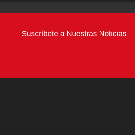
Suscríbete a Nuestras Noticias