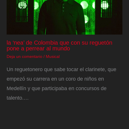
la ‘nea’ de Colombia que con su reguetón
pone a perrear al mundo
Deja un comentario
/
Musical
Un reguetonero que sabe tocar el clarinete, que
empezó su carrera en un coro de niños en
Medellín y que participaba en concursos de
talento.…