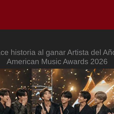
Inicio
Notici
e historia al ganar Artista del Añ
American Music Awards 2026