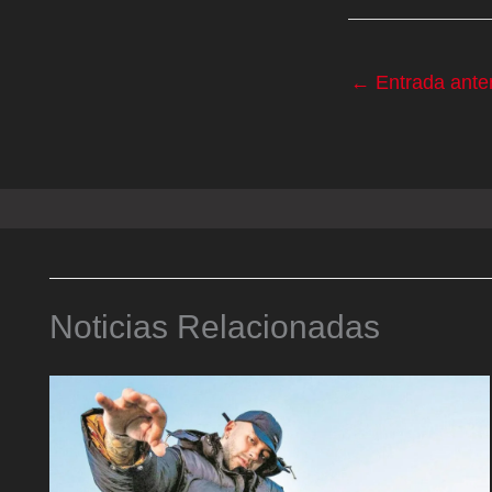
←
Entrada anter
Noticias Relacionadas