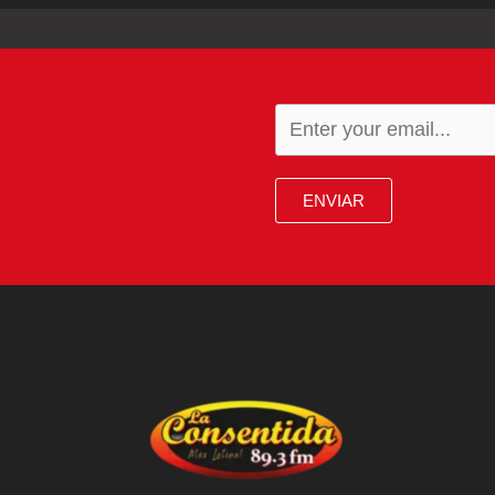
ENVIAR