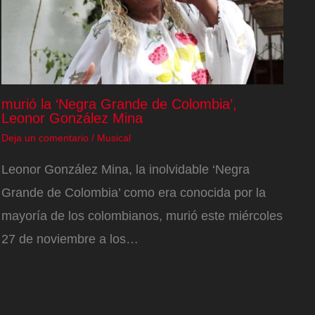
murió la ‘Negra Grande de Colombia’,
Leonor González Mina
Deja un comentario
/
Musical
Leonor González Mina, la inolvidable ‘Negra
Grande de Colombia’ como era conocida por la
mayoría de los colombianos, murió este miércoles
27 de noviembre a los…