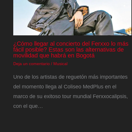
¿Cómo llegar al concierto del Ferxxo lo más
fácil posible? Estas son las alternativas de
movilidad que habrá en Bogotá
Deja un comentario
/
Musical
Uno de los artistas de reguetón más importantes
del momento llega al Coliseo MedPlus en el
marco de su exitoso tour mundial Ferxxocalipsis,
con el que…