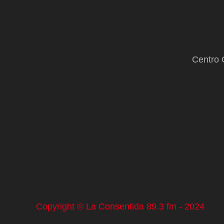
Centro 
Copyright © La Consentida 89.3 fm - 2024