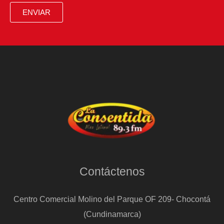
ENVIAR
Contáctenos
Centro Comercial Molino del Parque OF 209- Chocontá
(Cundinamarca)