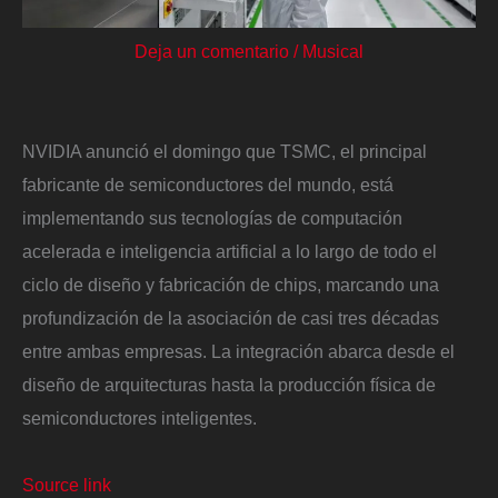
Deja un comentario
/
Musical
NVIDIA anunció el domingo que TSMC, el principal
fabricante de semiconductores del mundo, está
implementando sus tecnologías de computación
acelerada e inteligencia artificial a lo largo de todo el
ciclo de diseño y fabricación de chips, marcando una
profundización de la asociación de casi tres décadas
entre ambas empresas. La integración abarca desde el
diseño de arquitecturas hasta la producción física de
semiconductores inteligentes.
Source link