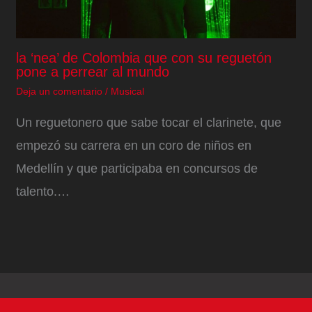
la ‘nea’ de Colombia que con su reguetón
pone a perrear al mundo
Deja un comentario
/
Musical
Un reguetonero que sabe tocar el clarinete, que
empezó su carrera en un coro de niños en
Medellín y que participaba en concursos de
talento.…