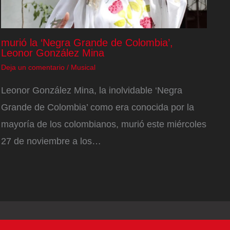
murió la ‘Negra Grande de Colombia’,
Leonor González Mina
Deja un comentario
/
Musical
Leonor González Mina, la inolvidable ‘Negra
Grande de Colombia’ como era conocida por la
mayoría de los colombianos, murió este miércoles
27 de noviembre a los…