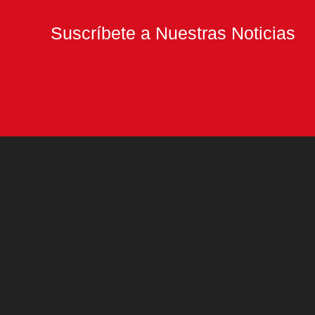
Suscríbete a Nuestras Noticias