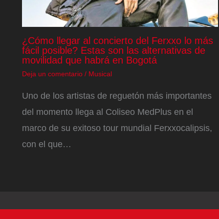
¿Cómo llegar al concierto del Ferxxo lo más
fácil posible? Estas son las alternativas de
movilidad que habrá en Bogotá
Deja un comentario
/
Musical
Uno de los artistas de reguetón más importantes
del momento llega al Coliseo MedPlus en el
marco de su exitoso tour mundial Ferxxocalipsis,
con el que…