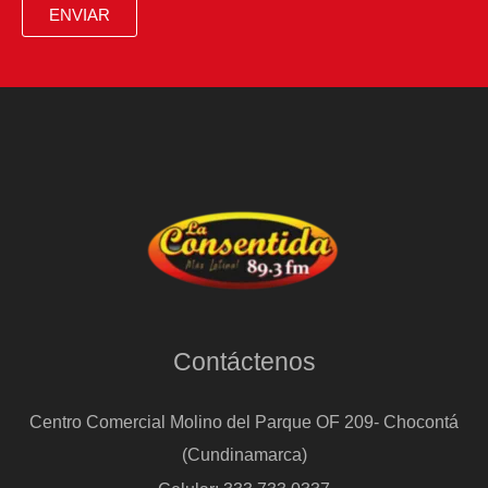
ENVIAR
Contáctenos
Centro Comercial Molino del Parque OF 209- Chocontá
(Cundinamarca)