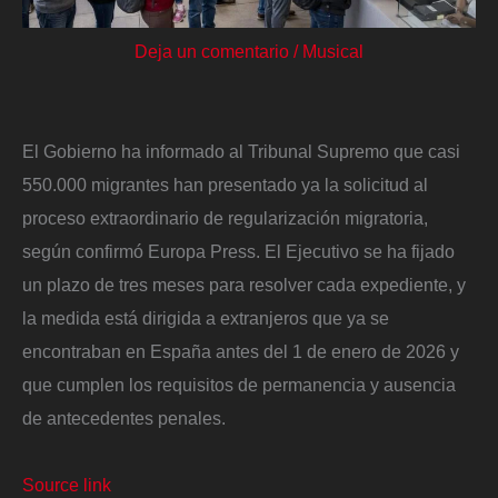
Deja un comentario
/
Musical
El Gobierno ha informado al Tribunal Supremo que casi
550.000 migrantes han presentado ya la solicitud al
proceso extraordinario de regularización migratoria,
según confirmó Europa Press. El Ejecutivo se ha fijado
un plazo de tres meses para resolver cada expediente, y
la medida está dirigida a extranjeros que ya se
encontraban en España antes del 1 de enero de 2026 y
que cumplen los requisitos de permanencia y ausencia
de antecedentes penales.
Source link