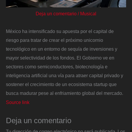
Deja un comentario
/
Musical
México ha intensificado su apuesta por el capital de
riesgo para tratar de crear el próximo unicornio
tecnológico en un entorno de sequía de inversiones y
mayor selectividad de los fondos. El Gobierno ve en
sectores como semiconductores, biotecnología e
inteligencia artificial una vía para atraer capital privado y
sostener el crecimiento de un ecosistema startup que
busca madurar pese al enfriamiento global del mercado.
Source link
Deja un comentario
Tu dirección de correo electrónico no será publicada.
Los