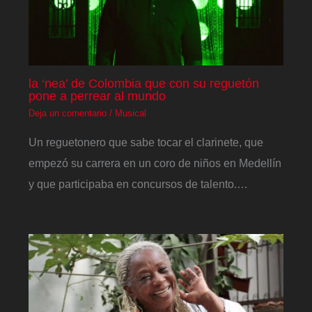
la ‘nea’ de Colombia que con su reguetón
pone a perrear al mundo
Deja un comentario
/
Musical
Un reguetonero que sabe tocar el clarinete, que
empezó su carrera en un coro de niños en Medellín
y que participaba en concursos de talento.…