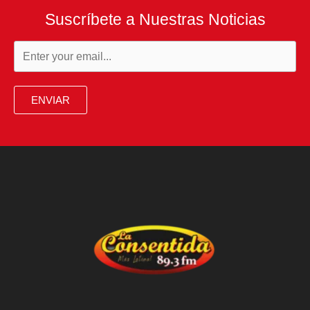
Suscríbete a Nuestras Noticias
ENVIAR