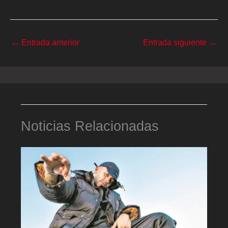
←
Entrada anterior
Entrada siguiente
→
Noticias Relacionadas