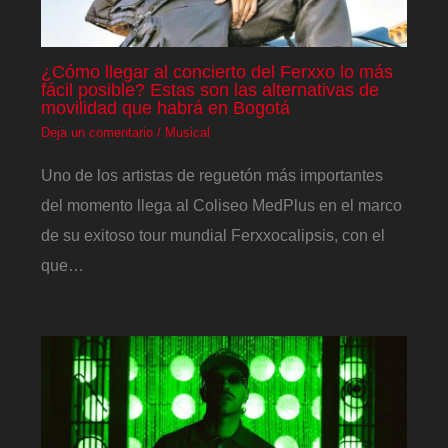
¿Cómo llegar al concierto del Ferxxo lo más
fácil posible? Estas son las alternativas de
movilidad que habrá en Bogotá
Deja un comentario
/
Musical
Uno de los artistas de reguetón más importantes
del momento llega al Coliseo MedPlus en el marco
de su exitoso tour mundial Ferxxocalipsis, con el
que…