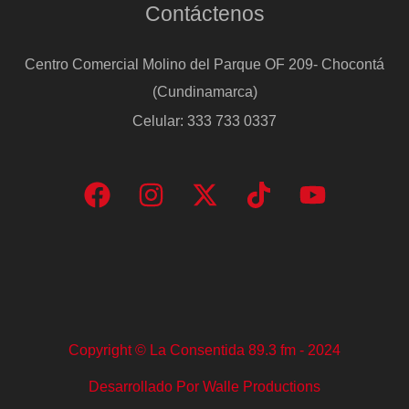
Contáctenos
Centro Comercial Molino del Parque OF 209- Chocontá
(Cundinamarca)
Celular: 333 733 0337
Copyright © La Consentida 89.3 fm - 2024
Desarrollado Por Walle Productions