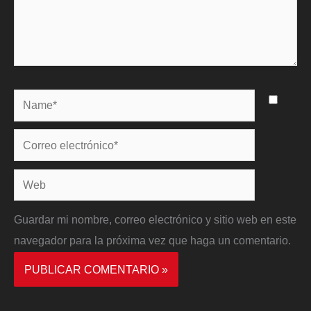
Name*
Correo
electrónico*
Web
Guardar mi nombre, correo electrónico y sitio web en este
navegador para la próxima vez que haga un comentario.