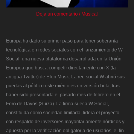
Deja un comentario
/
Musical
Europa ha dado su primer paso para tener soberanía
tecnológica en redes sociales con el lanzamiento de W
Social, una nueva plataforma desarrollada en la Unión
Europea que busca competir directamente con X (la
antigua Twitter) de Elon Musk. La red social W abrió sus
puertas al público este miércoles en versión beta, tras
haber sido presentada el pasado mes de febrero en el
Foro de Davos (Suiza). La firma sueca W Social,
constituida como sociedad limitada, lidera el proyecto
con respaldo de inversores mayoritariamente nórdicos y
apuesta por la verificación obligatoria de usuarios, el fin