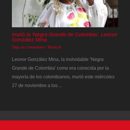
murió la ‘Negra Grande de Colombia’, Leonor
González Mina
Deja un comentario
/
Musical
Leonor González Mina, la inolvidable ‘Negra
Grande de Colombia’ como era conocida por la
mayoría de los colombianos, murió este miércoles
27 de noviembre a los…