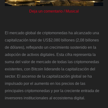
Deja un comentario
/
Musical
El mercado global de criptomonedas ha alcanzado una
capitalización total de US$2.080 billones (2,08 billones
de dólares), reflejando un crecimiento sostenido en la
adopción de activos digitales. Esta cifra representa la
suma del valor de mercado de todas las criptomonedas
existentes, con Bitcoin liderando la capitalización del
sector. El ascenso de la capitalización global se ha
impulsado por el aumento en los precios de las
principales criptomonedas y por la creciente entrada de
inversores institucionales al ecosistema digital.