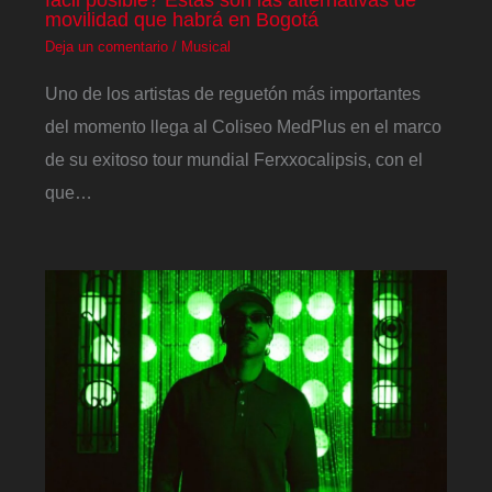
movilidad que habrá en Bogotá
Deja un comentario
/
Musical
Uno de los artistas de reguetón más importantes
del momento llega al Coliseo MedPlus en el marco
de su exitoso tour mundial Ferxxocalipsis, con el
que…