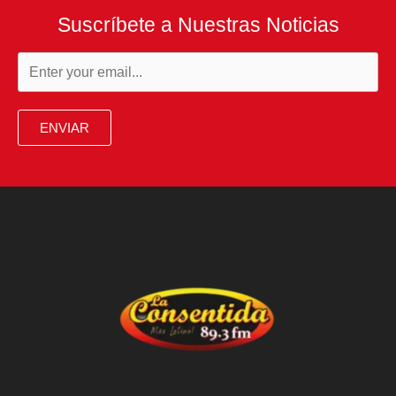
Suscríbete a Nuestras Noticias
ENVIAR