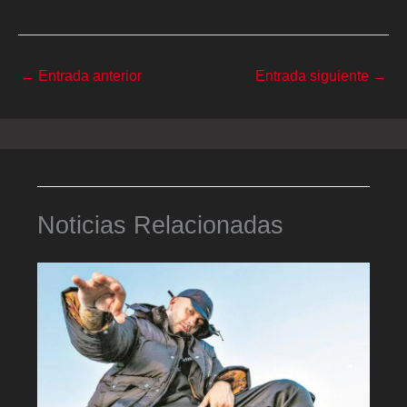
←
Entrada anterior
Entrada siguiente
→
Noticias Relacionadas