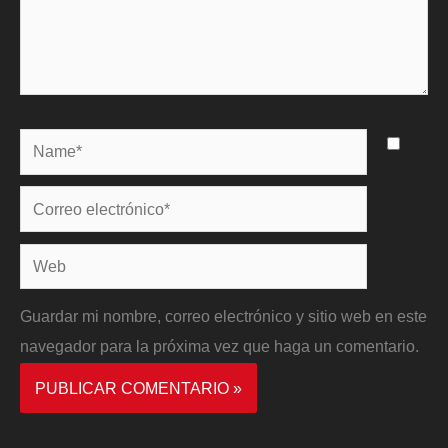
Name*
Correo
electrónico*
Web
Guardar mi nombre, correo electrónico y sitio web en este
navegador para la próxima vez que haga un comentario.