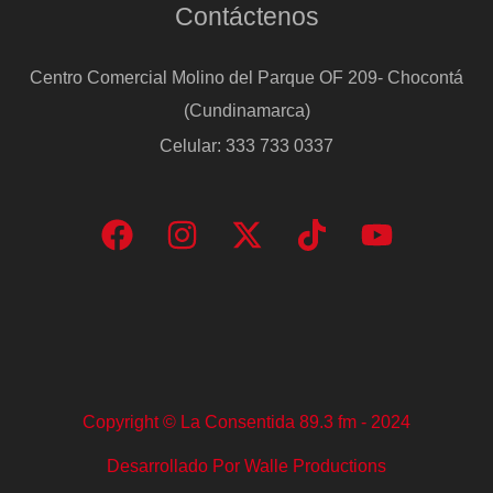
Contáctenos
Centro Comercial Molino del Parque OF 209- Chocontá
(Cundinamarca)
Celular: 333 733 0337
Copyright © La Consentida 89.3 fm - 2024
Desarrollado Por Walle Productions