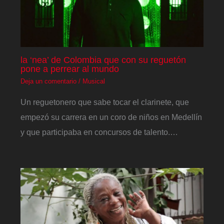
la ‘nea’ de Colombia que con su reguetón
pone a perrear al mundo
Deja un comentario
/
Musical
Un reguetonero que sabe tocar el clarinete, que
empezó su carrera en un coro de niños en Medellín
y que participaba en concursos de talento.…