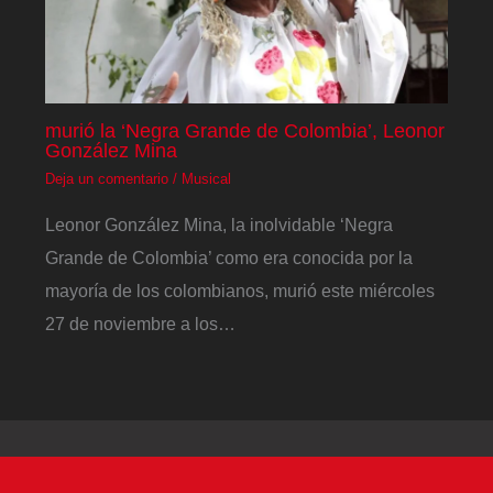
murió la ‘Negra Grande de Colombia’, Leonor
González Mina
Deja un comentario
/
Musical
Leonor González Mina, la inolvidable ‘Negra
Grande de Colombia’ como era conocida por la
mayoría de los colombianos, murió este miércoles
27 de noviembre a los…