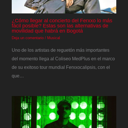
¿Cómo llegar al concierto del Ferxxo lo más
fácil posible? Estas son las alternativas de
movilidad que habrá en Bogotá
Deja un comentario
/
Musical
Uno de los artistas de reguetón más importantes
del momento llega al Coliseo MedPlus en el marco
de su exitoso tour mundial Ferxxocalipsis, con el
que…