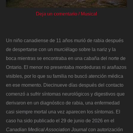
Deja un comentario
/
Musical
Un niño canadiense de 11 años murió de rabia después
de despertarse con un murciélago sobre la nariz y la
boca mientras se encontraba en una cabaña del norte de
Ontario. El menor no presentaba mordeduras ni arañazos
visibles, por lo que su familia no buscó atención médica
en ese momento. Diecinueve días después del contacto
comenzó a sufrir síntomas neurológicos y digestivos que
derivaron en un diagnóstico de rabia, una enfermedad
casi siempre mortal una vez aparecen los síntomas. El
caso ha sido publicado el 29 de junio de 2026 en el
Canadian Medical Association Journal
con autorización