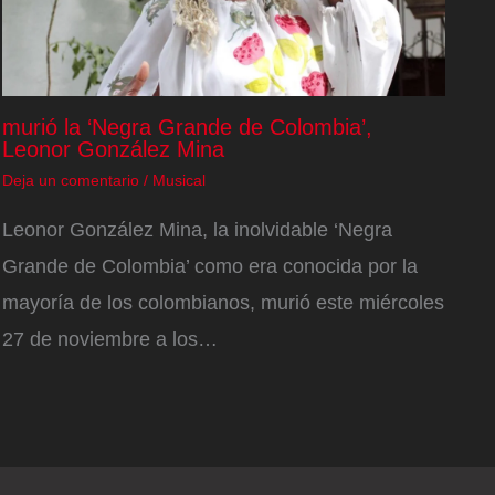
murió la ‘Negra Grande de Colombia’,
Leonor González Mina
Deja un comentario
/
Musical
Leonor González Mina, la inolvidable ‘Negra
Grande de Colombia’ como era conocida por la
mayoría de los colombianos, murió este miércoles
27 de noviembre a los…