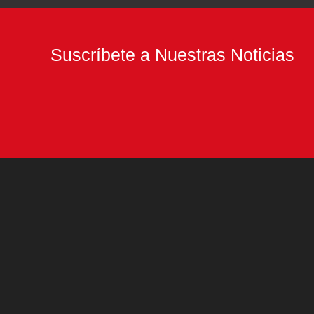
Suscríbete a Nuestras Noticias