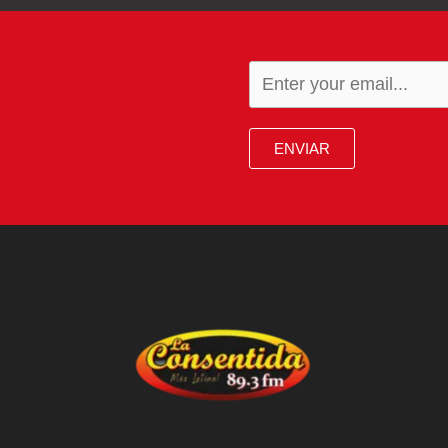
ENVIAR