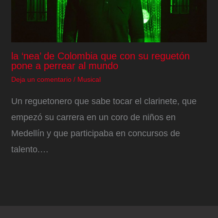
la ‘nea’ de Colombia que con su reguetón
pone a perrear al mundo
Deja un comentario
/
Musical
Un reguetonero que sabe tocar el clarinete, que
empezó su carrera en un coro de niños en
Medellín y que participaba en concursos de
talento.…