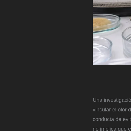
Una investigaci
vincular el olor
conducta de evit
no implica que e