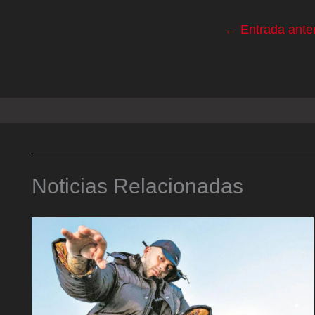
←
Entrada anter
Noticias Relacionadas