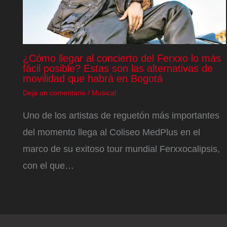
¿Cómo llegar al concierto del Ferxxo lo más
fácil posible? Estas son las alternativas de
movilidad que habrá en Bogotá
Deja un comentario
/
Musical
Uno de los artistas de reguetón más importantes
del momento llega al Coliseo MedPlus en el
marco de su exitoso tour mundial Ferxxocalipsis,
con el que…