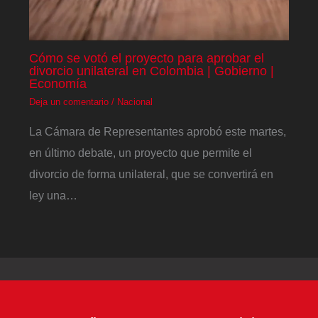
Cómo se votó el proyecto para aprobar el
divorcio unilateral en Colombia | Gobierno |
Economía
Deja un comentario
/
Nacional
La Cámara de Representantes aprobó este martes,
en último debate, un proyecto que permite el
divorcio de forma unilateral, que se convertirá en
ley una…