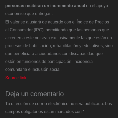
personas recibirán un incremento anual
en el apoyo
económico que entregan.
El valor se ajustará de acuerdo con el Índice de Precios
al Consumidor (IPC), permitiendo que las personas que
acceden a este no sean exclusivamente las que están en
procesos de habilitación, rehabilitación y educativos, sino
que beneficiará a ciudadanos con discapacidad que
estén en funciones de participación, incidencia
comunitaria e inclusión social.
Source link
Deja un comentario
Tu dirección de correo electrónico no será publicada.
Los
campos obligatorios están marcados con
*