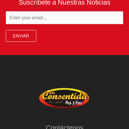
Suscríbete a Nuestras Noticias
ENVIAR
Contáctenos