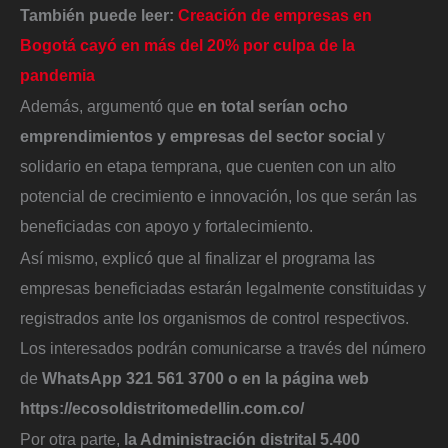
También puede leer:
Creación de empresas en
Bogotá cayó en más del 20% por culpa de la
pandemia
Además, argumentó que
en total serían ocho
emprendimientos y empresas del sector social
y
solidario en etapa temprana, que cuenten con un alto
potencial de crecimiento e innovación, los que serán las
beneficiadas con apoyo y fortalecimiento.
Así mismo, explicó que al finalizar el programa las
empresas beneficiadas estarán legalmente constituidas y
registrados ante los organismos de control respectivos.
Los interesados podrán comunicarse a través del número
de
WhatsApp 321 561 3700 o en la página web
https://ecosoldistritomedellin.com.co/
Por otra parte,
la Administración distrital 5.400