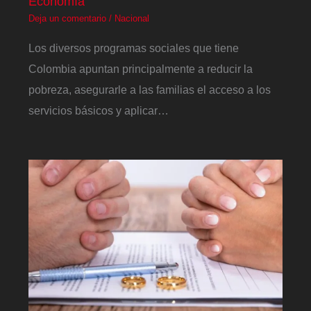
Economía
Deja un comentario
/
Nacional
Los diversos programas sociales que tiene
Colombia apuntan principalmente a reducir la
pobreza, asegurarle a las familias el acceso a los
servicios básicos y aplicar…