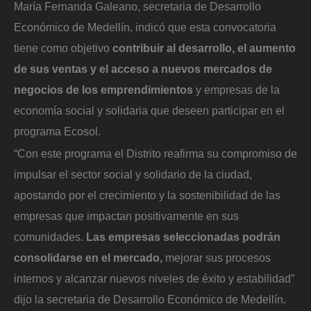
María Fernanda Galeano, secretaria de Desarrollo
Económico de Medellín, indicó que esta convocatoria
tiene como objetivo
contribuir al desarrollo, el aumento
de sus ventas y el acceso a nuevos mercados de
negocios de los emprendimientos
y empresas de la
economía social y solidaria que deseen participar en el
programa Ecosol.
“Con este programa el Distrito reafirma su compromiso de
impulsar el sector social y solidario de la ciudad,
apostando por el crecimiento y la sostenibilidad de las
empresas que impactan positivamente en sus
comunidades.
Las empresas seleccionadas podrán
consolidarse en el mercado,
mejorar sus procesos
internos y alcanzar nuevos niveles de éxito y estabilidad”
dijo la secretaria de Desarrollo Económico de Medellín.