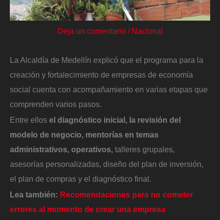
Deja un comentario
/
Nacional
La Alcaldía de Medellín explicó que el programa para la
creación y fortalecimiento de empresas de economía
social cuenta con acompañamiento en varias etapas que
comprenden varios pasos.
Entre ellos
el diagnóstico inicial, la revisión del
modelo de negocio, mentorías en temas
administrativos, operativos,
talleres grupales,
asesorías personalizadas, diseño del plan de inversión,
el plan de compras y el diagnóstico final.
Lea también:
Recomendaciones para no cometer
errores al momento de crear una empresa