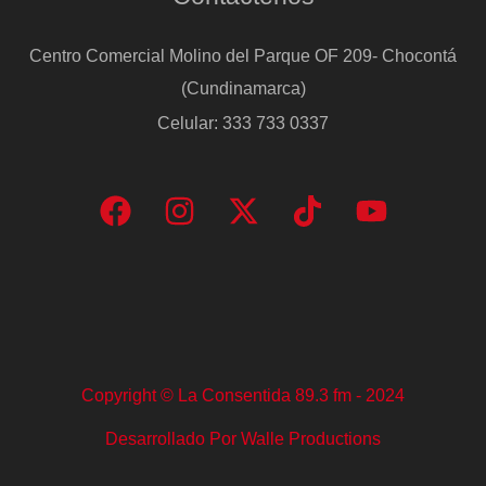
Centro Comercial Molino del Parque OF 209- Chocontá
(Cundinamarca)
Celular: 333 733 0337
Copyright © La Consentida 89.3 fm - 2024
Desarrollado Por Walle Productions