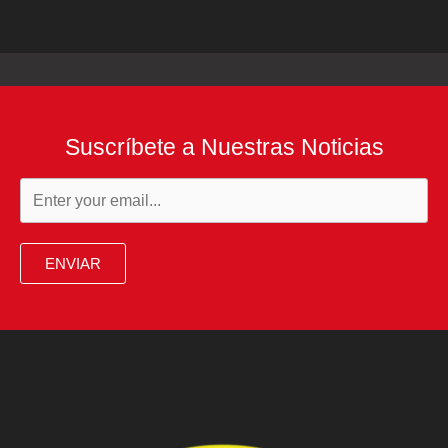
Suscríbete a Nuestras Noticias
ENVIAR