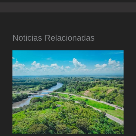
Noticias Relacionadas