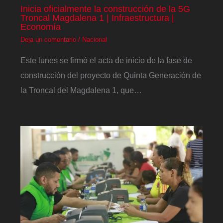
Inicia oficialmente la construcción de la 5G
Troncal Magdalena 1 | Infraestructura |
Economía
Deja un comentario
/
Nacional
Este lunes se firmó el acta de inicio de la fase de
construcción del proyecto de Quinta Generación de
la Troncal del Magdalena 1, que…