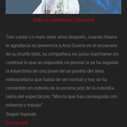
Deja un comentario
/
Nacional
Tras cantar
Lo malo
siete años después, cuando Aitana
le agradecía su presencia a Ana Guerra en el escenario
de su triunfo total, su compañera no quiso marcharse sin
confesar lo que es imposible no pensar si se ha seguido
la trayectoria de una joven de un pueblo del área
metropolitana que había de ser normal y hoy se ha
convertido en estrella de la escena pop de la industria
latina del espectáculo: “Mira lo que has conseguido con
esfuerzo y trabajo”.
Seguir leyendo
Source link