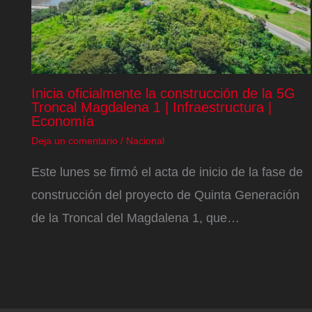
Inicia oficialmente la construcción de la 5G
Troncal Magdalena 1 | Infraestructura |
Economía
Deja un comentario
/
Nacional
Este lunes se firmó el acta de inicio de la fase de
construcción del proyecto de Quinta Generación
de la Troncal del Magdalena 1, que…