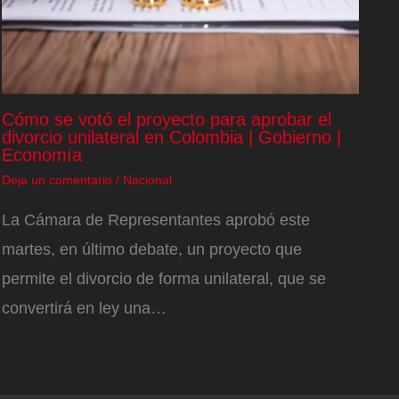
Cómo se votó el proyecto para aprobar el
divorcio unilateral en Colombia | Gobierno |
Economía
Deja un comentario
/
Nacional
La Cámara de Representantes aprobó este
martes, en último debate, un proyecto que
permite el divorcio de forma unilateral, que se
convertirá en ley una…