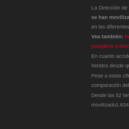
La Dirección de 
se han moviliza
en las diferentes
Vea también:
A
pasajeros a bor
En cuanto accid
heridos desde q
Pese a estas cif
comparación del
Desde las 52 ter
movilizado1.634