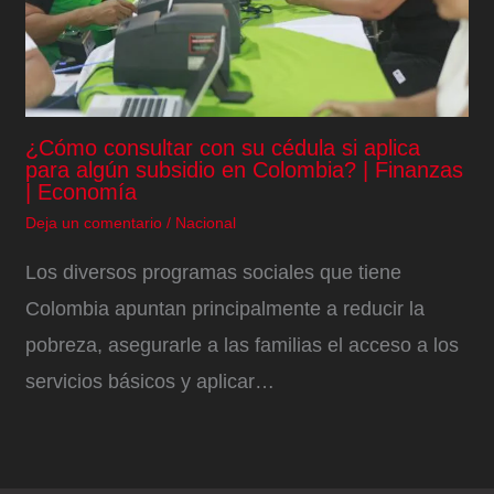
¿Cómo consultar con su cédula si aplica
para algún subsidio en Colombia? | Finanzas
| Economía
Deja un comentario
/
Nacional
Los diversos programas sociales que tiene
Colombia apuntan principalmente a reducir la
pobreza, asegurarle a las familias el acceso a los
servicios básicos y aplicar…