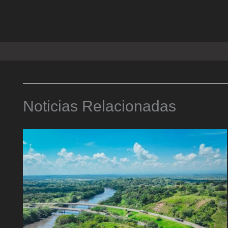
Noticias Relacionadas