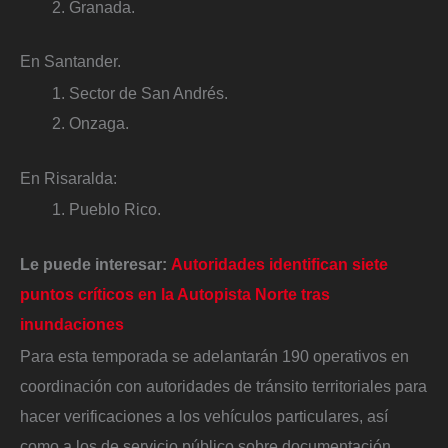
Granada.
En Santander.
Sector de San Andrés.
Onzaga.
En Risaralda:
Pueblo Rico.
Le puede interesar:
Autoridades identifican siete
puntos críticos en la Autopista Norte tras
inundaciones
Para esta temporada se adelantarán 190 operativos en
coordinación con autoridades de tránsito territoriales para
hacer verificaciones a los vehículos particulares, así
como a los de servicio público sobre documentación,