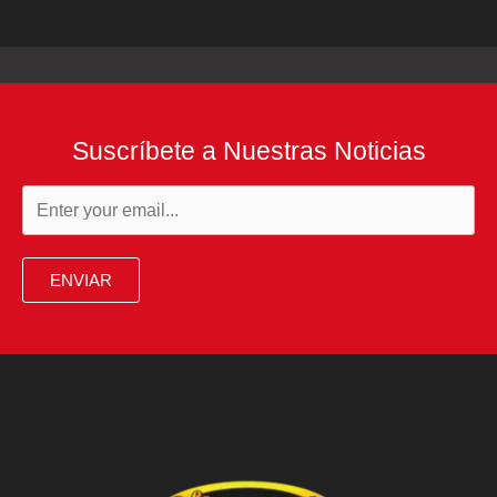
Suscríbete a Nuestras Noticias
ENVIAR