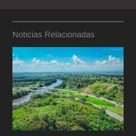
Noticias Relacionadas