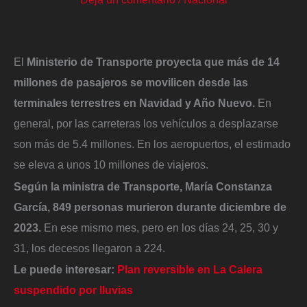
El
Ministerio de Transporte proyecta que más de 14
millones de pasajeros se movilicen desde las
terminales terrestres en Navidad y Año Nuevo.
En
general, por las carreteras los vehículos a desplazarse
son más de 5.4 millones. En los aeropuertos, el estimado
se eleva a unos 10 millones de viajeros.
Según la ministra de Transporte, María Constanza
García, 849 personas murieron durante diciembre de
2023.
En ese mismo mes, pero en los días 24, 25, 30 y
31, los decesos llegaron a 224.
Le puede interesar:
Plan reversible en La Calera
suspendido por lluvias