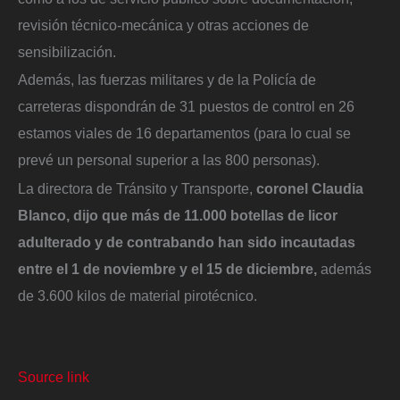
revisión técnico-mecánica y otras acciones de
sensibilización.
Además, las fuerzas militares y de la Policía de
carreteras dispondrán de 31 puestos de control en 26
estamos viales de 16 departamentos (para lo cual se
prevé un personal superior a las 800 personas).
La directora de Tránsito y Transporte,
coronel Claudia
Blanco, dijo que más de 11.000 botellas de licor
adulterado y de contrabando han sido incautadas
entre el 1 de noviembre y el 15 de diciembre,
además
de 3.600 kilos de material pirotécnico.
Source link