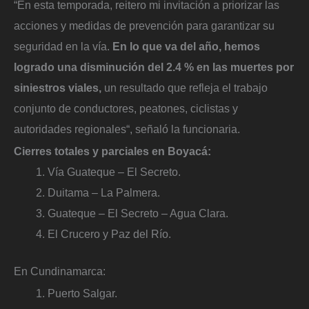
“En esta temporada, reitero mi invitación a priorizar las
acciones y medidas de prevención para garantizar su
seguridad en la vía.
En lo que va del año, hemos
logrado una disminución del 2.4 % en las muertes por
siniestros viales,
un resultado que refleja el trabajo
conjunto de conductores, peatones, ciclistas y
autoridades regionales“, señaló la funcionaria.
Cierres totales y parciales en Boyacá:
Vía Guateque – El Secreto.
Duitama – La Palmera.
Guateque – El Secreto – Agua Clara.
El Crucero y Paz del Río.
En Cundinamarca:
Puerto Salgar.