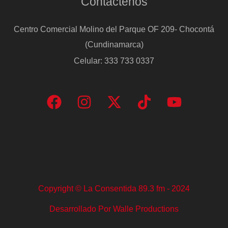
Contáctenos
Centro Comercial Molino del Parque OF 209- Chocontá
(Cundinamarca)
Celular: 333 733 0337
Copyright © La Consentida 89.3 fm - 2024
Desarrollado Por Walle Productions