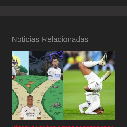
Noticias Relacionadas