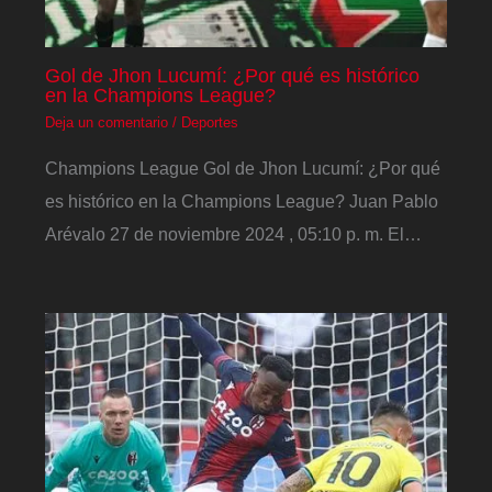
Gol de Jhon Lucumí: ¿Por qué es histórico
en la Champions League?
Deja un comentario
/
Deportes
Champions League Gol de Jhon Lucumí: ¿Por qué
es histórico en la Champions League? Juan Pablo
Arévalo 27 de noviembre 2024 , 05:10 p. m. El…