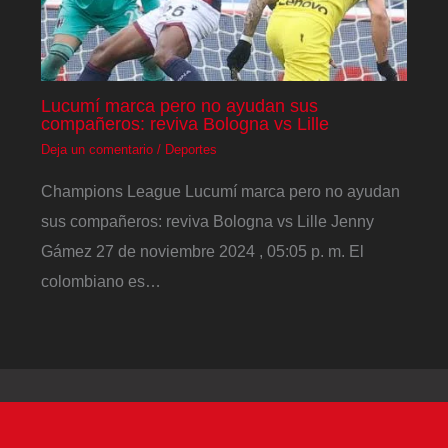
Lucumí marca pero no ayudan sus
compañeros: reviva Bologna vs Lille
Deja un comentario
/
Deportes
Champions League Lucumí marca pero no ayudan
sus compañeros: reviva Bologna vs Lille Jenny
Gámez 27 de noviembre 2024 , 05:05 p. m. El
colombiano es…