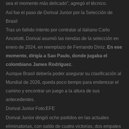
sea el momento más delicado”, agregó el técnico.
Así fue el paso de Dorival Junior por la Selección de
Brasil
Tras un fallido intento por contratar al italiano Carlo
Ancelotti, Dorival asumió las riendas de la selección en
enero de 2024, en reemplazo de Fernando Diniz.
En ese
momento, dirigía a Sao Paulo, donde jugaba el
colombiano James Rodríguez.
Aunque Brasil debería poder asegurar su clasificación al
Mundial de 2026, queda poco tiempo para enderezar el
camino y encontrar un juego a la altura de sus
antecedentes.
Dorival Junior
Foto:
EFE
Dorival Junior dirigió ocho partidos en las actuales
eliminatorias, con saldo de cuatro victorias, dos empates