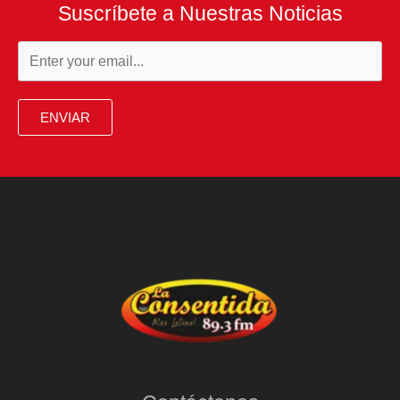
Suscríbete a Nuestras Noticias
ENVIAR