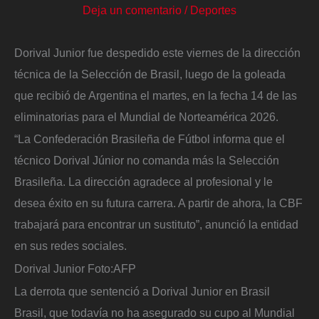
Deja un comentario
/
Deportes
Dorival Junior fue despedido este viernes de la dirección
técnica de la Selección de Brasil, luego de la goleada
que recibió de Argentina el martes, en la fecha 14 de las
eliminatorias para el Mundial de Norteamérica 2026.
“La Confederación Brasileña de Fútbol informa que el
técnico Dorival Júnior no comanda más la Selección
Brasileña. La dirección agradece al profesional y le
desea éxito en su futura carrera. A partir de ahora, la CBF
trabajará para encontrar un sustituto”, anunció la entidad
en sus redes sociales.
Dorival Junior
Foto:
AFP
La derrota que sentenció a Dorival Junior en Brasil
Brasil, que todavía no ha asegurado su cupo al Mundial