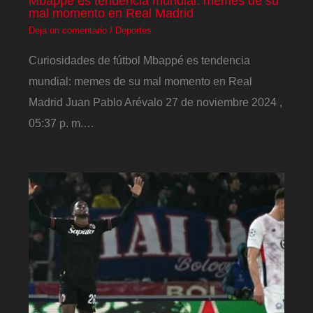
Mbappé es tendencia mundial: memes de su
mal momento en Real Madrid
Deja un comentario
/
Deportes
Curiosidades de fútbol Mbappé es tendencia
mundial: memes de su mal momento en Real
Madrid Juan Pablo Arévalo 27 de noviembre 2024 ,
05:37 p. m.…