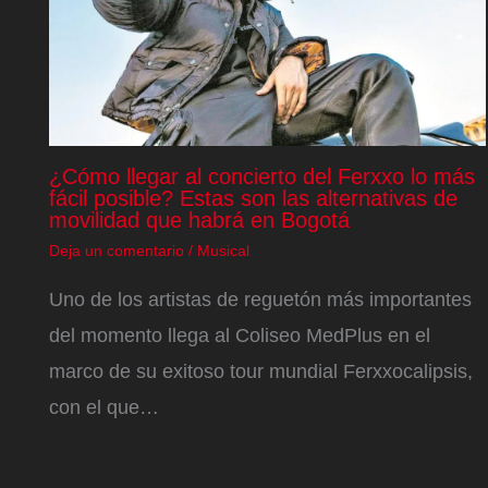
¿Cómo llegar al concierto del Ferxxo lo más
fácil posible? Estas son las alternativas de
movilidad que habrá en Bogotá
Deja un comentario
/
Musical
Uno de los artistas de reguetón más importantes
del momento llega al Coliseo MedPlus en el
marco de su exitoso tour mundial Ferxxocalipsis,
con el que…