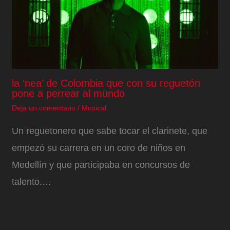
la ‘nea’ de Colombia que con su reguetón
pone a perrear al mundo
Deja un comentario
/
Musical
Un reguetonero que sabe tocar el clarinete, que
empezó su carrera en un coro de niños en
Medellín y que participaba en concursos de
talento.…