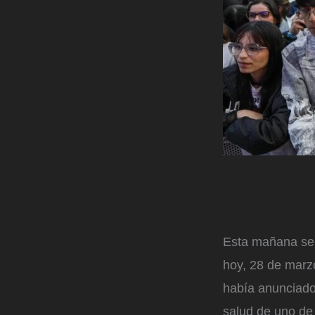
Esta mañana se 
hoy, 28 de marz
había anunciado
salud de uno de 