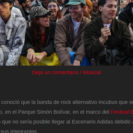
Deja un comentario
/
Musical
conoció que la banda de rock alternativo Incubus que 
o, en el Parque Simón Bolívar, en el marco del
Festival 
 que no sería posible llegar al Escenario Adidas debido
sus integrantes.