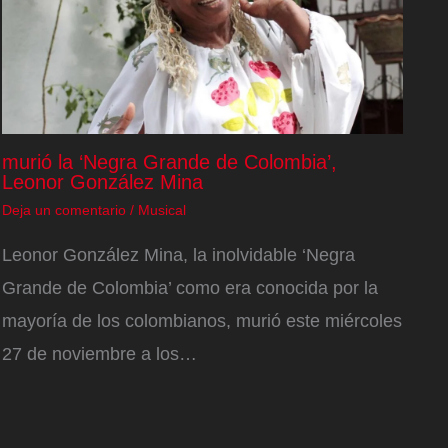
murió la ‘Negra Grande de Colombia’,
Leonor González Mina
Deja un comentario
/
Musical
Leonor González Mina, la inolvidable ‘Negra
Grande de Colombia’ como era conocida por la
mayoría de los colombianos, murió este miércoles
27 de noviembre a los…