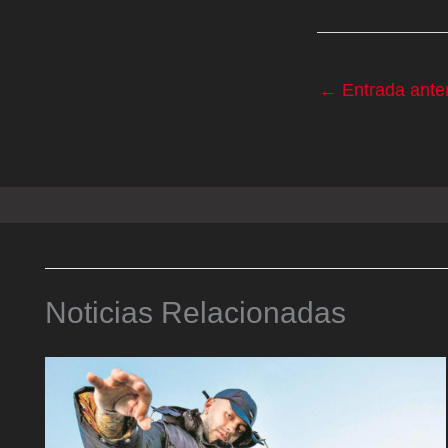
←
Entrada anter
Noticias Relacionadas