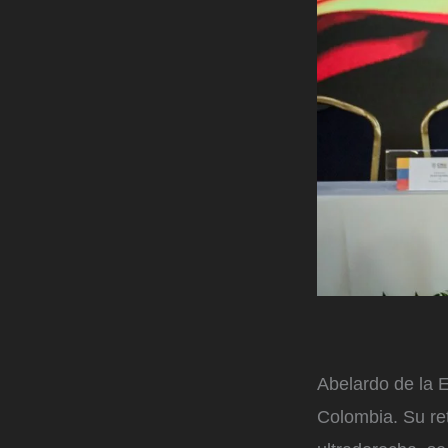
Abelardo de la E
Colombia. Su re