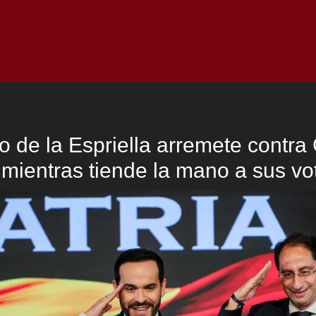
Inicio
Notici
o de la Espriella arremete contra
 mientras tiende la mano a sus vo