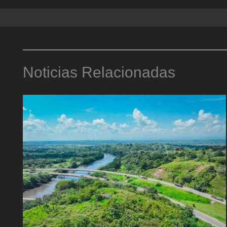
Noticias Relacionadas