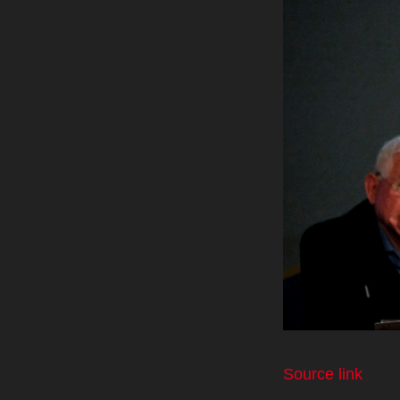
Source link