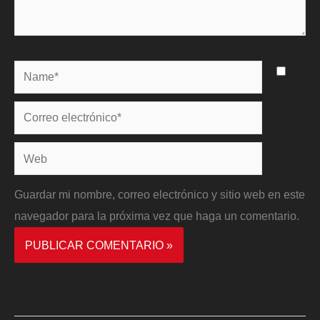
Name*
Correo
electrónico*
Web
Guardar mi nombre, correo electrónico y sitio web en este
navegador para la próxima vez que haga un comentario.