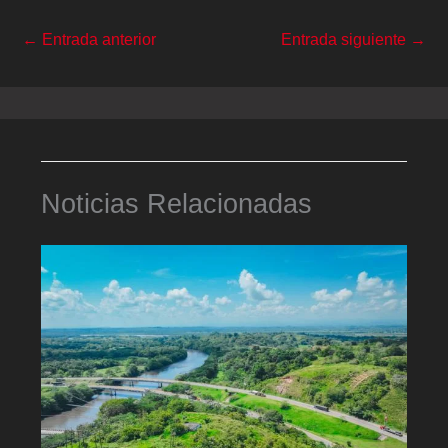
←
Entrada anterior
Entrada siguiente
→
Noticias Relacionadas