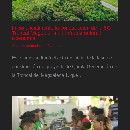
Inicia oficialmente la construcción de la 5G
Troncal Magdalena 1 | Infraestructura |
Economía
Deja un comentario
/
Nacional
Este lunes se firmó el acta de inicio de la fase de
construcción del proyecto de Quinta Generación de
la Troncal del Magdalena 1, que…