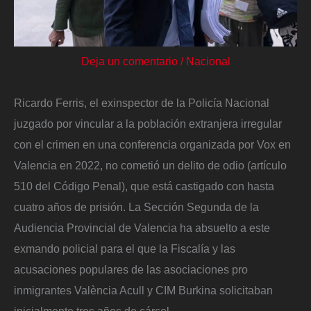
Deja un comentario
/
Nacional
Ricardo Ferris, el exinspector de la Policía Nacional
juzgado por vincular a la población extranjera irregular
con el crimen en una conferencia organizada por Vox en
Valencia en 2022, no cometió un delito de odio (artículo
510 del Código Penal), que está castigado con hasta
cuatro años de prisión. La Sección Segunda de la
Audiencia Provincial de Valencia ha absuelto a este
exmando policial para el que la Fiscalía y las
acusaciones populares de las asociaciones pro
inmigrantes València Acull y CIM Burkina solicitaban