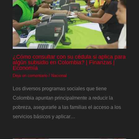
¿Cómo consultar con su cédula si aplica para
algún subsidio en Colombia? | Finanzas |
Economía
Deja un comentario
/
Nacional
Los diversos programas sociales que tiene
Colombia apuntan principalmente a reducir la
pobreza, asegurarle a las familias el acceso a los
servicios básicos y aplicar…