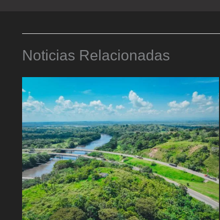
Noticias Relacionadas