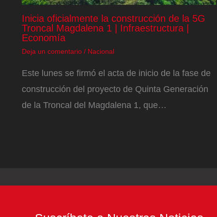
Inicia oficialmente la construcción de la 5G
Troncal Magdalena 1 | Infraestructura |
Economía
Deja un comentario
/
Nacional
Este lunes se firmó el acta de inicio de la fase de
construcción del proyecto de Quinta Generación
de la Troncal del Magdalena 1, que…