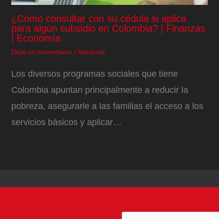
¿Cómo consultar con su cédula si aplica
para algún subsidio en Colombia? | Finanzas
| Economía
Deja un comentario
/
Nacional
Los diversos programas sociales que tiene
Colombia apuntan principalmente a reducir la
pobreza, asegurarle a las familias el acceso a los
servicios básicos y aplicar…