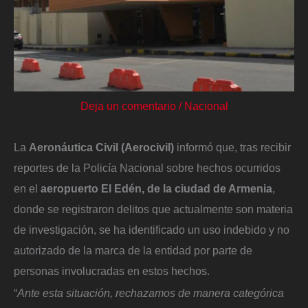
Deja un comentario
/
Nacional
La
Aeronáutica Civil (Aerocivil)
informó que, tras recibir
reportes de la Policía Nacional sobre hechos ocurridos
en el
aeropuerto El Edén, de la ciudad de Armenia
,
donde se registraron delitos que actualmente son materia
de investigación, se ha identificado un uso indebido y no
autorizado de la marca de la entidad por parte de
personas involucradas en estos hechos.
“
Ante esta situación, rechazamos de manera categórica