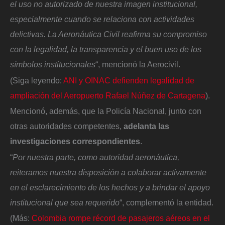
el uso no autorizado de nuestra imagen institucional,
especialmente cuando se relaciona con actividades
delictivas. La Aeronáutica Civil reafirma su compromiso
con la legalidad, la transparencia y el buen uso de los
símbolos institucionales
“, mencionó la Aerocivil.
(Siga leyendo:
ANI y OINAC defienden legalidad de
ampliación del Aeropuerto Rafael Núñez de Cartagena
).
Mencionó, además, que la Policía Nacional, junto con
otras autoridades competentes,
adelanta las
investigaciones correspondientes
.
“
Por nuestra parte, como autoridad aeronáutica,
reiteramos nuestra disposición a colaborar activamente
en el esclarecimiento de los hechos y a brindar el apoyo
institucional que sea requerido
“, complementó la entidad.
(Más:
Colombia rompe récord de pasajeros aéreos en el