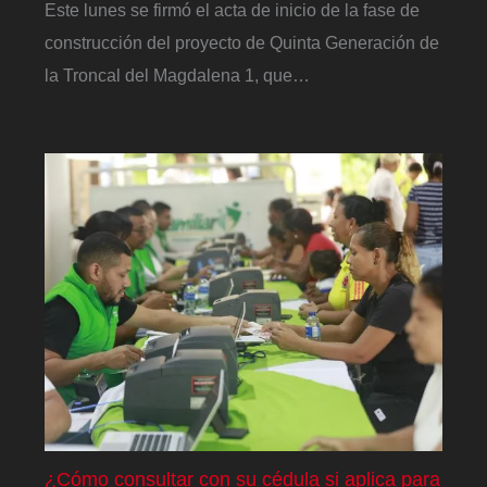
Este lunes se firmó el acta de inicio de la fase de
construcción del proyecto de Quinta Generación de
la Troncal del Magdalena 1, que…
¿Cómo consultar con su cédula si aplica para