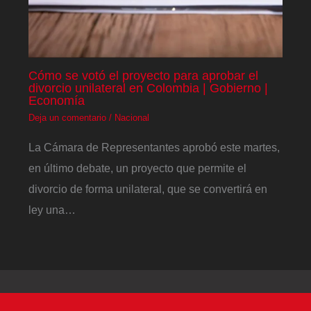
Cómo se votó el proyecto para aprobar el
divorcio unilateral en Colombia | Gobierno |
Economía
Deja un comentario
/
Nacional
La Cámara de Representantes aprobó este martes,
en último debate, un proyecto que permite el
divorcio de forma unilateral, que se convertirá en
ley una…