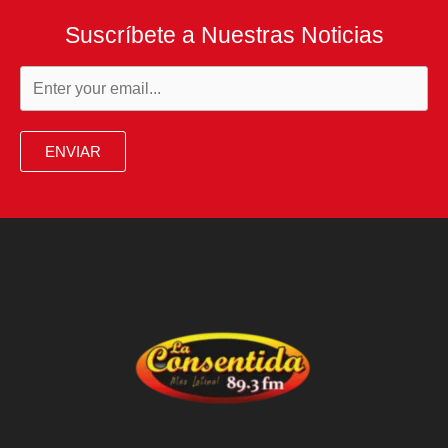
Suscríbete a Nuestras Noticias
ENVIAR