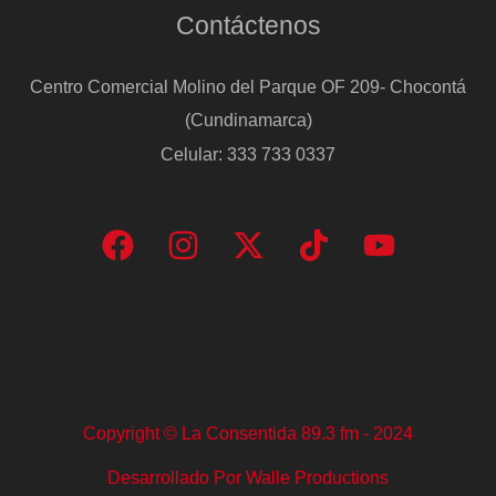
Contáctenos
Centro Comercial Molino del Parque OF 209- Chocontá
(Cundinamarca)
Celular: 333 733 0337
Copyright © La Consentida 89.3 fm - 2024
Desarrollado Por Walle Productions