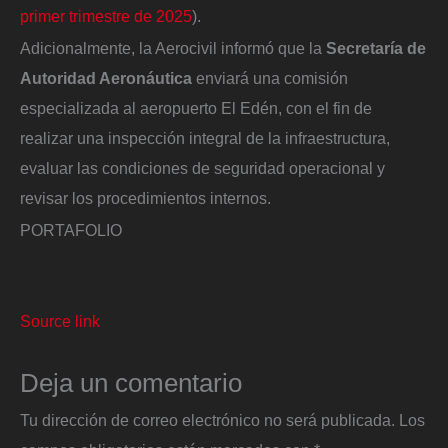
primer trimestre de 2025
).
Adicionalmente, la Aerocivil informó que la
Secretaría de
Autoridad Aeronáutica
enviará una comisión
especializada al aeropuerto El Edén, con el fin de
realizar una inspección integral de la infraestructura,
evaluar las condiciones de seguridad operacional y
revisar los procedimientos internos.
PORTAFOLIO
Source link
Deja un comentario
Tu dirección de correo electrónico no será publicada.
Los