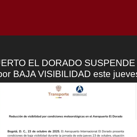
Inicio
Notici
ERTO EL DORADO SUSPENDE
por BAJA VISIBILIDAD este jueve