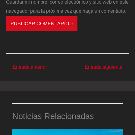
Guardar mi nombre, correo electrónico y sitio web en este
navegador para la próxima vez que haga un comentario.
←
Entrada anterior
Entrada siguiente
→
Noticias Relacionadas