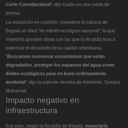
Corte Constitucional
“, dijo Galán en una rueda de
prensa.
La resolución en cuestión, considera la sabana de
Bogotá un área “
de interés ecológico nacional
“, lo que
impediría grandes obras con las que la Alcaldía busca
potenciar el desarrollo de la capital colombiana.
“
Buscamos conservar ecosistemas que están
degradados, proteger los espacios del agua como
límites ecológicos para un buen ordenamiento
territorial
“, dijo la saliente ministra de Ambiente, Susana
Muhamad.
Impacto negativo en
infraestructura
Ese plan, según la Alcaldía de Bogotá,
impactaría