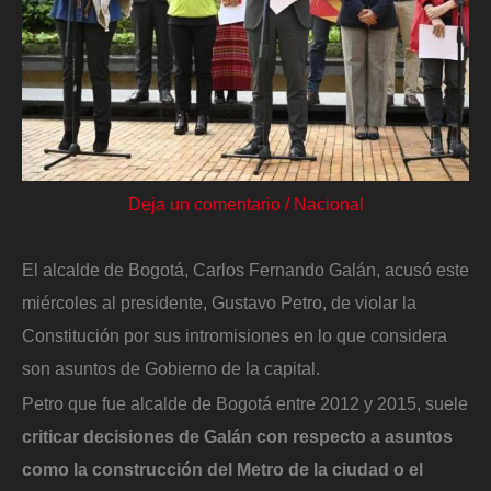
Deja un comentario
/
Nacional
El alcalde de Bogotá, Carlos Fernando Galán, acusó este
miércoles al presidente, Gustavo Petro, de violar la
Constitución por sus intromisiones en lo que considera
son asuntos de Gobierno de la capital.
Petro que fue alcalde de Bogotá entre 2012 y 2015, suele
criticar decisiones de Galán con respecto a asuntos
como la construcción del Metro de la ciudad o el