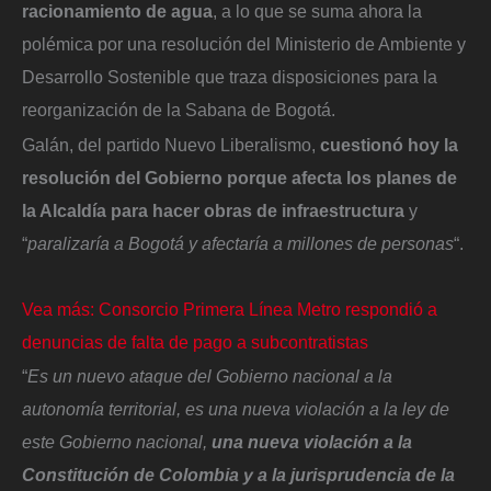
racionamiento de agua
, a lo que se suma ahora la
polémica por una resolución del Ministerio de Ambiente y
Desarrollo Sostenible que traza disposiciones para la
reorganización de la Sabana de Bogotá.
Galán, del partido Nuevo Liberalismo,
cuestionó hoy la
resolución del Gobierno porque afecta los planes de
la Alcaldía para hacer obras de infraestructura
y
“
paralizaría a Bogotá y afectaría a millones de personas
“.
Vea más: Consorcio Primera Línea Metro respondió a
denuncias de falta de pago a subcontratistas
“
Es un nuevo ataque del Gobierno nacional a la
autonomía territorial, es una nueva violación a la ley de
este Gobierno nacional,
una nueva violación a la
Constitución de Colombia y a la jurisprudencia de la