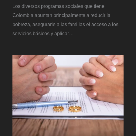
Los diversos programas sociales que tiene
Colombia apuntan principalmente a reducir la
pobreza, asegurarle a las familias el acceso a los
servicios básicos y aplicar…