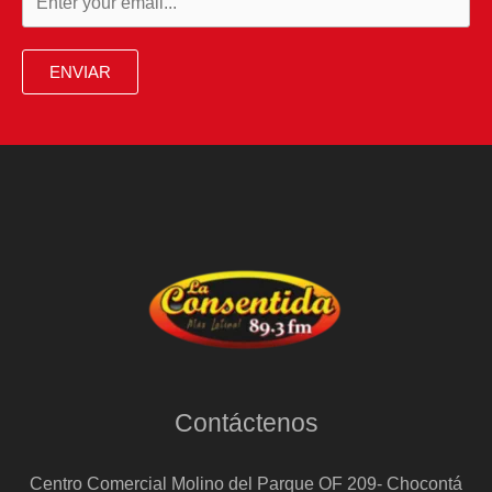
ENVIAR
Contáctenos
Centro Comercial Molino del Parque OF 209- Chocontá