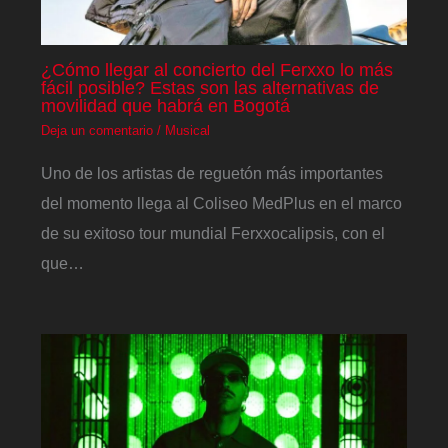
¿Cómo llegar al concierto del Ferxxo lo más
fácil posible? Estas son las alternativas de
movilidad que habrá en Bogotá
Deja un comentario
/
Musical
Uno de los artistas de reguetón más importantes
del momento llega al Coliseo MedPlus en el marco
de su exitoso tour mundial Ferxxocalipsis, con el
que…