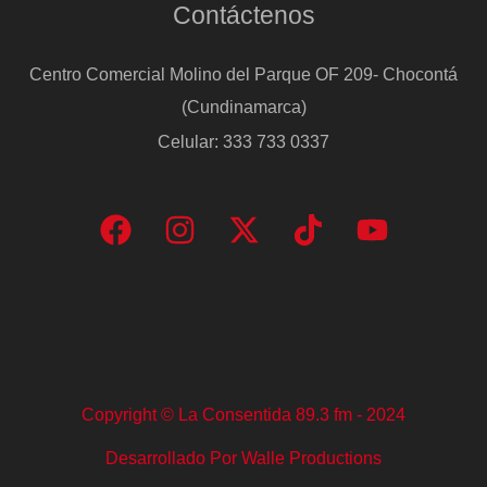
Contáctenos
Centro Comercial Molino del Parque OF 209- Chocontá
(Cundinamarca)
Celular: 333 733 0337
Copyright © La Consentida 89.3 fm - 2024
Desarrollado Por Walle Productions