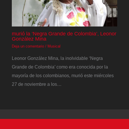
murió la ‘Negra Grande de Colombia’, Leonor
González Mina
Deja un comentario
/
Musical
Leonor González Mina, la inolvidable ‘Negra
Grande de Colombia’ como era conocida por la
mayoría de los colombianos, murió este miércoles
27 de noviembre a los…