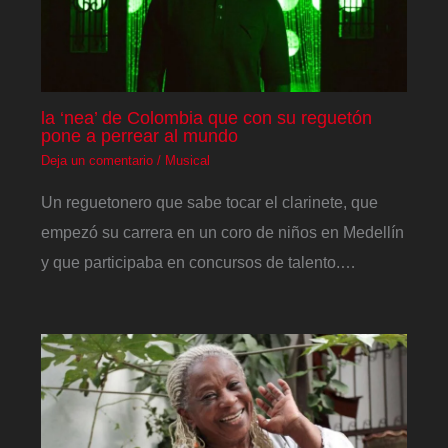
la ‘nea’ de Colombia que con su reguetón
pone a perrear al mundo
Deja un comentario
/
Musical
Un reguetonero que sabe tocar el clarinete, que
empezó su carrera en un coro de niños en Medellín
y que participaba en concursos de talento.…