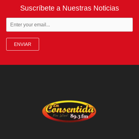
Suscríbete a Nuestras Noticias
ENVIAR