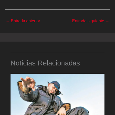
←
Entrada anterior
Entrada siguiente
→
Noticias Relacionadas