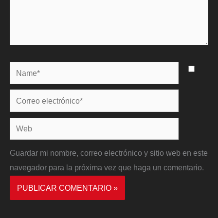
Name*
Correo
electrónico*
Web
Guardar mi nombre, correo electrónico y sitio web en este
navegador para la próxima vez que haga un comentario.