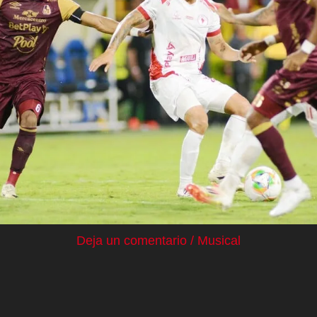
Deja un comentario
/
Musical