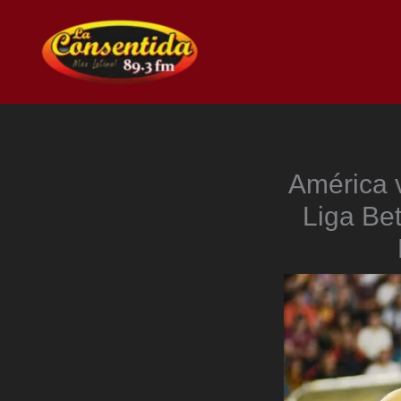
Ir
al
contenido
América v
Liga Bet