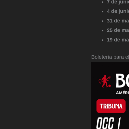
7 de jun
4 de jun
31 de ma
25 de ma
19 de ma
Boletería para e