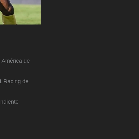
1 América de
1 Racing de
endiente