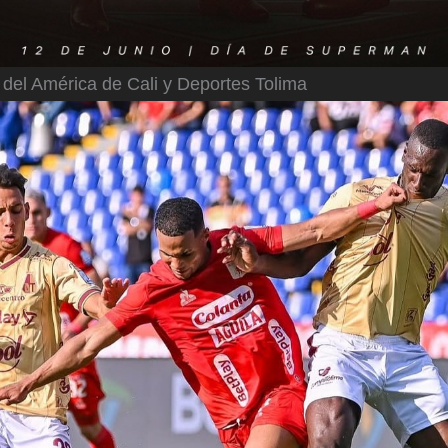
 del América de Cali y Deportes Tolima