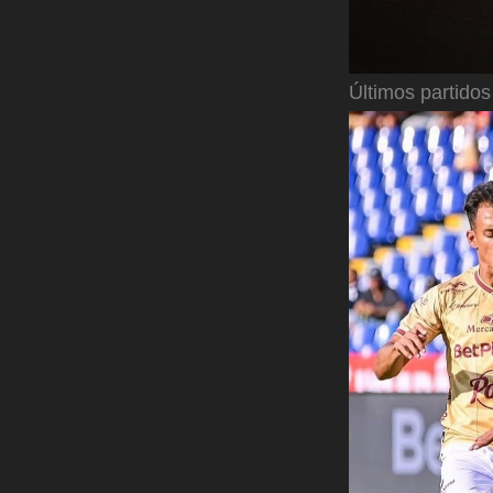
Últimos partidos