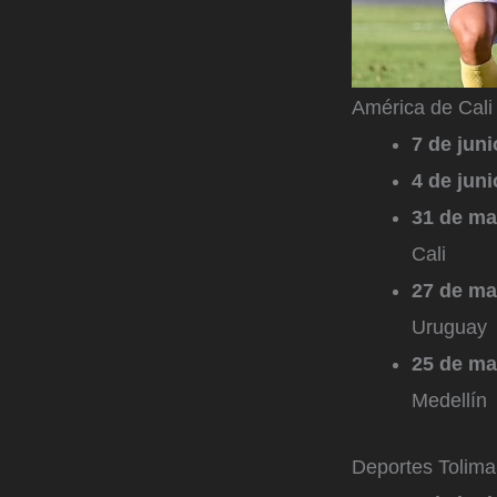
América de Cali
7 de jun
4 de jun
31 de ma
Cali
27 de ma
Uruguay
25 de ma
Medellín
Deportes Tolima