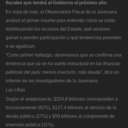
fiscales que tendrá el Gobierno el próximo año
.
En vista de esto, el Observatorio Fiscal de la Javeriana
analizó el primer insumo para entender cómo se están
distribuyendo los recursos del Estado, qué sectores
ganan o pierden participación y qué tendencias persisten
o se agudizan.
“Como primer hallazgo, observamos que se confirma una
tendencia que ya se ha vuelto estructural en las finanzas
públicas del país: menos inversión, más deuda”
, dice un
informe de los investigadores de la Javeriana.
Las cifras
Según el anteproyecto, $324,8 billones corresponden a
funcionamiento (62%), $137,4 billones al servicio de la
deuda pública (27%) y $59 billones al componente de
inversión pública (11%).