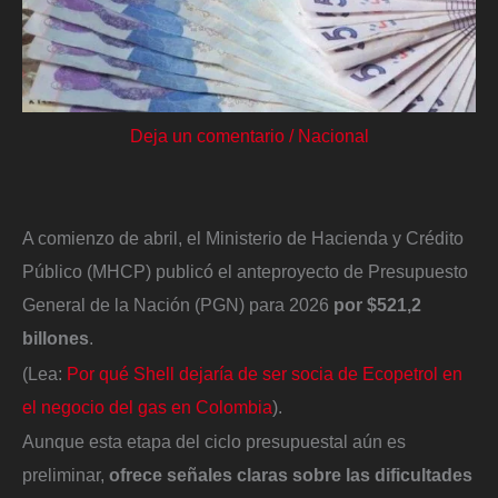
Deja un comentario
/
Nacional
A comienzo de abril, el Ministerio de Hacienda y Crédito
Público (MHCP) publicó el anteproyecto de Presupuesto
General de la Nación (PGN) para 2026
por $521,2
billones
.
(Lea:
Por qué Shell dejaría de ser socia de Ecopetrol en
el negocio del gas en Colombia
).
Aunque esta etapa del ciclo presupuestal aún es
preliminar,
ofrece señales claras sobre las dificultades