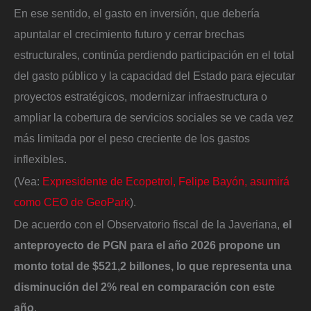
En ese sentido, el gasto en inversión, que debería
apuntalar el crecimiento futuro y cerrar brechas
estructurales, continúa perdiendo participación en el total
del gasto público y la capacidad del Estado para ejecutar
proyectos estratégicos, modernizar infraestructura o
ampliar la cobertura de servicios sociales se ve cada vez
más limitada por el peso creciente de los gastos
inflexibles.
(Vea:
Expresidente de Ecopetrol, Felipe Bayón, asumirá
como CEO de GeoPark
).
De acuerdo con el Observatorio fiscal de la Javeriana,
el
anteproyecto de PGN para el año 2026 propone un
monto total de $521,2 billones, lo que representa una
disminución del 2% real en comparación con este
año
.