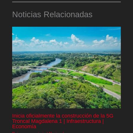
Noticias Relacionadas
Inicia oficialmente la construcción de la 5G
Troncal Magdalena 1 | Infraestructura |
Economía