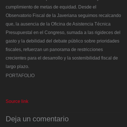
cumplimiento de metas de equidad. Desde el
Observatorio Fiscal de la Javeriana seguimos recalcando
que, la ausencia de la Oficina de Asistencia Técnica
Presupuestal en el Congreso, sumada a las rigideces del
gasto y la debilidad del debate público sobre prioridades
fiscales, refuerzan un panorama de restricciones
crecientes para el desarrollo y la sostenibilidad fiscal de
largo plazo.
PORTAFOLIO
Source link
Deja un comentario