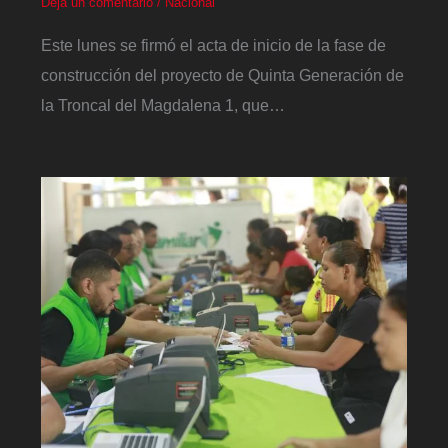
Deja un comentario
/
Nacional
Este lunes se firmó el acta de inicio de la fase de
construcción del proyecto de Quinta Generación de
la Troncal del Magdalena 1, que…