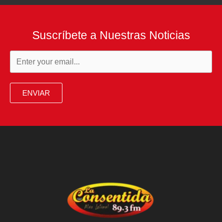
Suscríbete a Nuestras Noticias
ENVIAR