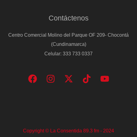
Contáctenos
Centro Comercial Molino del Parque OF 209- Chocontá
(Cundinamarca)
Celular: 333 733 0337
Copyright © La Consentida 89.3 fm - 2024