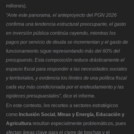
millones).
“Ante este panorama, el anteproyecto del PGN 2026
confirma una tendencia estructural preocupante, el gasto
en inversión pública continúa cayendo, mientras los
pagos por servicio de deuda se incrementan y el gasto de
funcionamiento sigue representando más del 60% del
presupuesto. Esta composición reduce drásticamente el
espacio fiscal para responder a las necesidades sociales
y territoriales, y evidencia los límites de una política fiscal
cada vez más condicionada por el endeudamiento y las
rigideces presupuestales”
, dice el informe.
En este contexto, los recortes a sectores estratégicos
como
Inclusión Social, Minas y Energía, Educación y
Agricultura
resultan especialmente problemáticos, pues
afectan áreas clave para el cierre de brechas y el