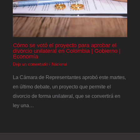
Cómo se votó el proyecto para aprobar el
divorcio unilateral en Colombia | Gobierno |
Economía
Deja un comentario
/
Nacional
La Cámara de Representantes aprobó este martes,
en último debate, un proyecto que permite el
divorcio de forma unilateral, que se convertirá en
ley una…