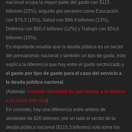
nacional ocupa la mayor parte del gasto con $115
billones (22%), seguido por sectores como Educación
con $79,3 (15%), Salud con $68,4 billones (13%),
Defensa con $60,4 billones (12%) y Trabajo con $54,6
billones (10%).
Es importante resaltar que la deuda pública es un sector
del presupuesto nacional y también un tipo de gasto, esto
explica la diferencia que hay entre el gasto sectorizado y
el gasto por tipo de gasto para el caso del servicio a
la deuda pública nacional
.
(Además:
Armando Benedetti da ‘por muerta’ a la reforma
a la salud: esto dijo
).
En concreto, hay una diferencia entre ambos de
alrededor de $20 billones; por un lado el sector de la
deuda pública nacional ($115,3 billones) solo toma los