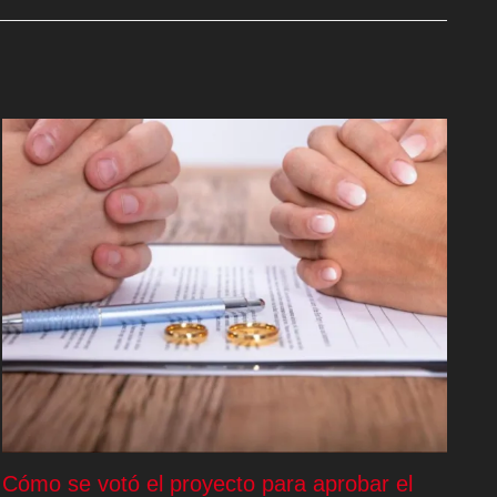
Cómo se votó el proyecto para aprobar el