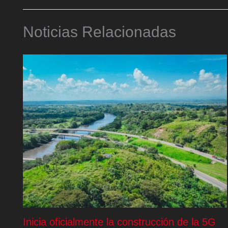
Noticias Relacionadas
Inicia oficialmente la construcción de la 5G