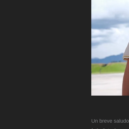
Un breve saludo 