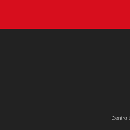
Centro 