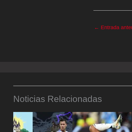
←
Entrada anter
Noticias Relacionadas