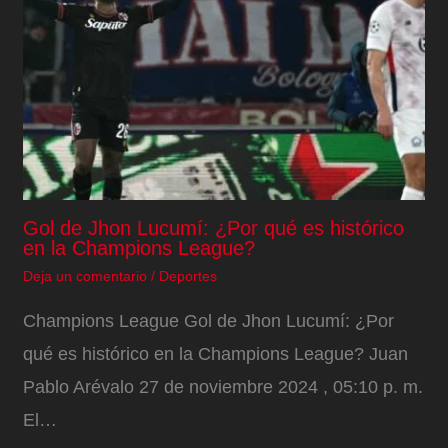
Gol de Jhon Lucumí: ¿Por qué es histórico
en la Champions League?
Deja un comentario
/
Deportes
Champions League Gol de Jhon Lucumí: ¿Por
qué es histórico en la Champions League? Juan
Pablo Arévalo 27 de noviembre 2024 , 05:10 p. m.
El…