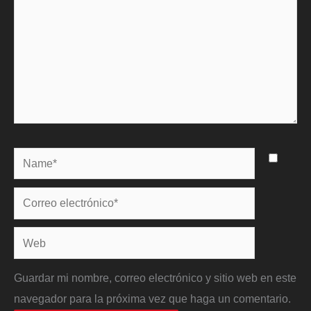
Name*
Correo
electrónico*
Web
Guardar mi nombre, correo electrónico y sitio web en este
navegador para la próxima vez que haga un comentario.