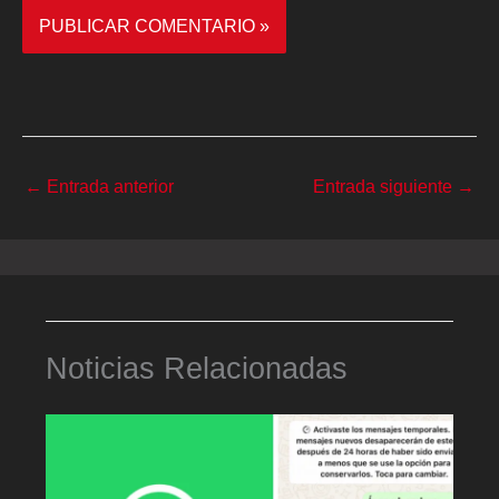
←
Entrada anterior
Entrada siguiente
→
Noticias Relacionadas