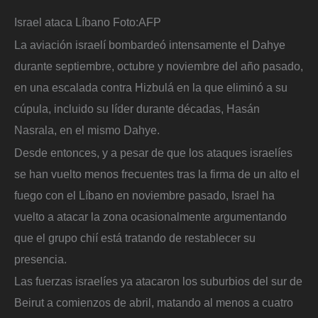
Israel ataca Líbano
Foto:
AFP
La aviación israelí bombardeó intensamente el Dahye
durante septiembre, octubre y noviembre del año pasado,
en una escalada contra Hizbulá en la que eliminó a su
cúpula, incluido su líder durante décadas, Hasán
Nasrala, en el mismo Dahye.
Desde entonces, y a pesar de que los ataques israelíes
se han vuelto menos frecuentes tras la firma de un alto el
fuego con el Líbano en noviembre pasado, Israel ha
vuelto a atacar la zona ocasionalmente argumentando
que el grupo chií está tratando de restablecer su
presencia.
Las fuerzas israelíes ya atacaron los suburbios del sur de
Beirut a comienzos de abril, matando al menos a cuatro