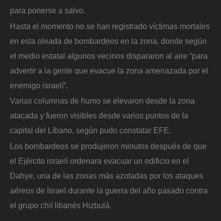
para ponerse a salvo.
Hasta el momento no se han registrado víctimas mortales
en esta oleada de bombardeos en la zona, donde según
el medio estatal algunos vecinos dispararon al aire “para
advertir a la gente que evacue la zona amenazada por el
enemigo israelí”.
Varias columnas de humo se elevaron desde la zona
atacada y fueron visibles desde varios puntos de la
capital del Líbano, según pudo constatar EFE.
Los bombardeos se produjeron minutos después de que
el Ejército israelí ordenara evacuar un edificio en el
Dahye, una de las zonas más azotadas por los ataques
aéreos de Israel durante la guerra del año pasado contra
el grupo chií libanés Hizbulá.