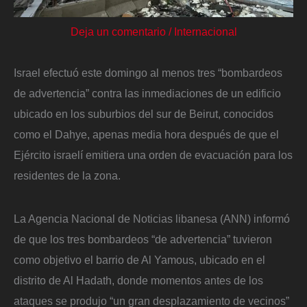
Deja un comentario
/
Internacional
Israel efectuó este domingo al menos tres “bombardeos
de advertencia” contra las inmediaciones de un edificio
ubicado en los suburbios del sur de Beirut, conocidos
como el Dahye, apenas media hora después de que el
Ejército israelí emitiera una orden de evacuación para los
residentes de la zona.
La Agencia Nacional de Noticias libanesa (ANN) informó
de que los tres bombardeos “de advertencia” tuvieron
como objetivo el barrio de Al Yamous, ubicado en el
distrito de Al Hadath, donde momentos antes de los
ataques se produjo “un gran desplazamiento de vecinos”