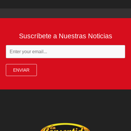
Suscríbete a Nuestras Noticias
ENVIAR