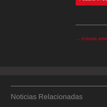
←
Entrada anter
Noticias Relacionadas