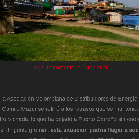
Deja un comentario
/
Nacional
 la Asociación Colombiana de Distribuidores de Energía 
 Camilo Mazur se refirió a los retrasos que se han tenid
tro Vichada, lo que ha dejado a Puerto Carreño sin ener
l dirigente gremial,
esta situación podría llegar a su