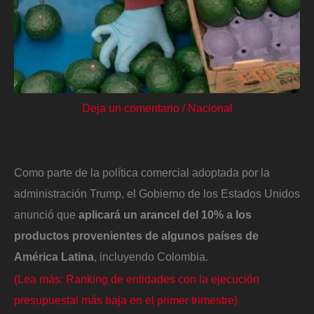
Deja un comentario
/
Nacional
Como parte de la política comercial adoptada por la
administración Trump, el Gobierno de los Estados Unidos
anunció que
aplicará un arancel del 10% a los
productos provenientes de algunos países de
América Latina
, incluyendo Colombia.
(Lea más: Ranking de entidades con la ejecución
presupuestal más baja en el primer trimestre)