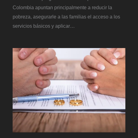
Colombia apuntan principalmente a reducir la
pobreza, asegurarle a las familias el acceso a los
servicios básicos y aplicar…