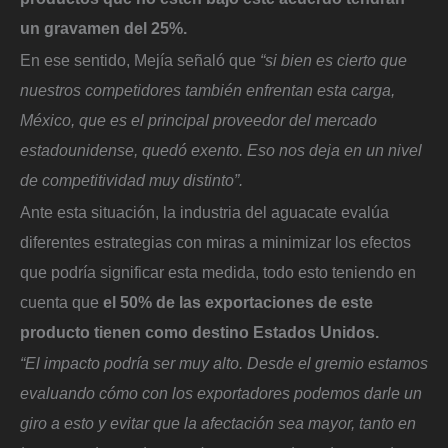
un gravamen del 25%.
En ese sentido, Mejía señaló que
“si bien es cierto que
nuestros competidores también enfrentan esta carga,
México, que es el principal proveedor del mercado
estadounidense, quedó exento. Eso nos deja en un nivel
de competitividad muy distinto”.
Ante esta situación, la industria del aguacate evalúa
diferentes estrategias con miras a minimizar los efectos
que podría significar esta medida, todo esto teniendo en
cuenta que
el 50% de las exportaciones de este
producto tienen como destino Estados Unidos.
“El impacto podría ser muy alto. Desde el gremio estamos
evaluando cómo con los exportadores podemos darle un
giro a esto y evitar que la afectación sea mayor, tanto en