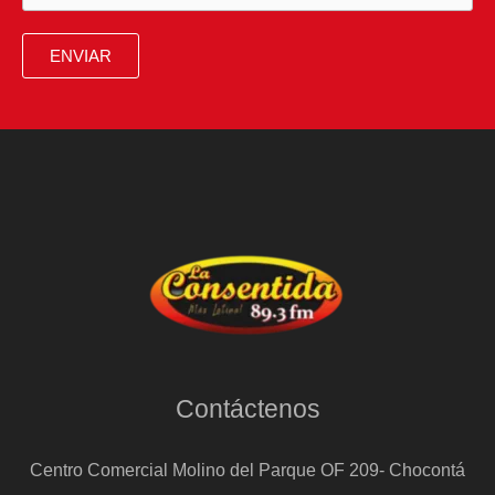
ENVIAR
Contáctenos
Centro Comercial Molino del Parque OF 209- Chocontá