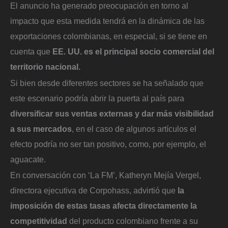
El anuncio ha generado preocupación en torno al
impacto que esta medida tendrá en la dinámica de las
exportaciones colombianas, en especial, si se tiene en
cuenta que
EE. UU. es el principal socio comercial del
territorio nacional.
Si bien desde diferentes sectores se ha señalado que
este escenario podría abrir la puerta al país para
diversificar sus ventas externas y dar más visibilidad
a sus mercados
, en el caso de algunos artículos el
efecto podría no ser tan positivo, como, por ejemplo, el
aguacate.
En conversación con ‘La FM’, Katheryn Mejía Vergel,
directora ejecutiva de Corpohass, advirtió que
la
imposición de estas tasas afecta directamente la
competitividad
del producto colombiano frente a su