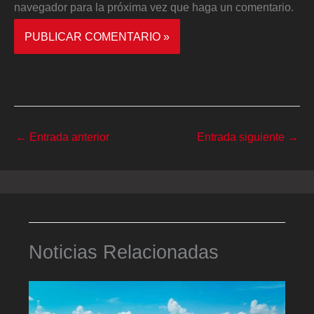
navegador para la próxima vez que haga un comentario.
←
Entrada anterior
Entrada siguiente
→
Noticias Relacionadas