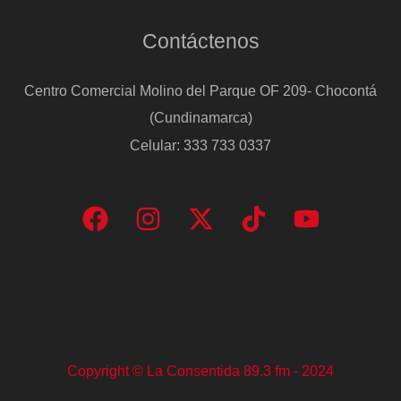
Contáctenos
Centro Comercial Molino del Parque OF 209- Chocontá
(Cundinamarca)
Celular: 333 733 0337
Copyright © La Consentida 89.3 fm - 2024