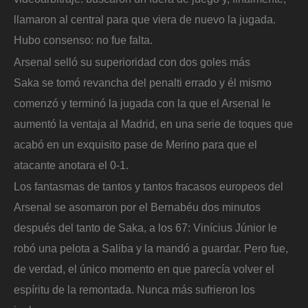
llamaron al central para que viera de nuevo la jugada.
Hubo consenso: no fue falta.
Arsenal selló su superioridad con dos goles más
Saka se tomó revancha del penalti errado y él mismo
comenzó y terminó la jugada con la que el Arsenal le
aumentó la ventaja al Madrid, en una serie de toques que
acabó en un exquisito pase de Merino para que el
atacante anotara el 0-1.
Los fantasmas de tantos y tantos fracasos europeos del
Arsenal se asomaron por el Bernabéu dos minutos
después del tanto de Saka, a los 67: Vinícius Júnior le
robó una pelota a Saliba y la mandó a guardar. Pero fue,
de verdad, el único momento en que parecía volver el
espíritu de la remontada. Nunca más sufrieron los