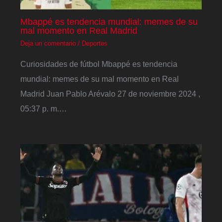
Mbappé es tendencia mundial: memes de su
mal momento en Real Madrid
Deja un comentario
/
Deportes
Curiosidades de fútbol Mbappé es tendencia
mundial: memes de su mal momento en Real
Madrid Juan Pablo Arévalo 27 de noviembre 2024 ,
05:37 p. m.…