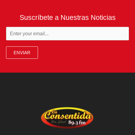
Suscríbete a Nuestras Noticias
ENVIAR