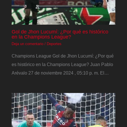
Gol de Jhon Lucumí: ¿Por qué es histórico
en la Champions League?
Deja un comentario
/
Deportes
Champions League Gol de Jhon Lucumí: ¿Por qué
es histórico en la Champions League? Juan Pablo
Arévalo 27 de noviembre 2024 , 05:10 p. m. El…