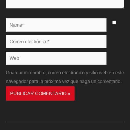
Name*
Correo
electrónico*
Web
Guardar mi nombre, correo electrónico y sitio web en este
navegador para la próxima vez que haga un comentario.