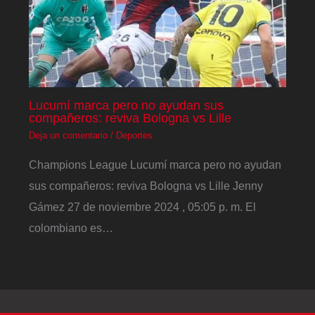
Lucumí marca pero no ayudan sus
compañeros: reviva Bologna vs Lille
Deja un comentario
/
Deportes
Champions League Lucumí marca pero no ayudan
sus compañeros: reviva Bologna vs Lille Jenny
Gámez 27 de noviembre 2024 , 05:05 p. m. El
colombiano es…