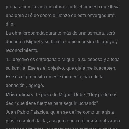
preparación, las imprimaturas, todo el proceso que lleva
una obra al óleo sobre el lienzo de esta envergadura”,
dijo.
La obra, preparada durante más de una semana, será
donada a Miguel y su familia como muestra de apoyo y
reconocimiento.
“El objetivo es entregarla a Miguel, a su esposa y a toda
su familia. Ese es el objetivo, que ojalá me la acepten.
Ese es el propósito en este momento, hacerle la
donación”, agregó.
Más noticias:
Esposa de Miguel Uribe: “Hoy podemos
decir que tiene fuerzas para seguir luchando”
Juan Pablo Palacios, quien se define como un artista
plástico autodidacta, aseguró que continuará realizando