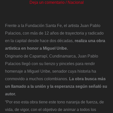
Deja un comentario
/
Nacional
Frente a la Fundación Santa Fe, el artista Juan Pablo
Palacios, con más de 12 años de trayectoria y radicado
en la capital desde hace dos décadas,
realiza una obra
artística en honor a Miguel Uribe.
Originario de Caparrapí, Cundinamarca, Juan Pablo
Palacios llegó con su lienzo y pinceles para rendir
homenaje a Miguel Uribe, senador cuya historia ha
conmovido a muchos colombianos.
La obra busca más
un llamado a la unión y la esperanza según señaló su
autor.
“Por eso esta obra tiene este tono naranja de fuerza, de
vida, de vigor, con el objetivo de animar a todos los