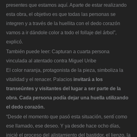
presentes que estamos aquí. Aparte de estar realizando
esta obra, el objetivo es que todas las personas se
integren y a través de la huellita con el dedo corazón
vamos a ir dándole color a todo el follaje del árbol”,
explicó.
También puede leer: Capturan a cuarta persona
vinculada al atentado contra Miguel Uribe
El color naranja, protagonista de la pieza, simboliza la
vitalidad y el renacer. Palacios
invitará a los
transeúntes y visitantes del lugar a ser parte de la
obra. Cada persona podía dejar una huella utilizando
el dedo corazón.
“Desde el momento que pasó esta situación, sentí como
ese llamado, ese deseo. Y ya desde hace ocho días,
inicié el proceso del alistamiento del bastidor, el lienzo, la