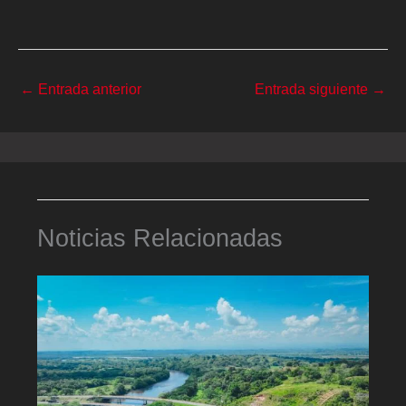
←
Entrada anterior
Entrada siguiente
→
Noticias Relacionadas