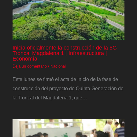
Inicia oficialmente la construcción de la 5G
Troncal Magdalena 1 | Infraestructura |
Economía
Deja un comentario
/
Nacional
Este lunes se firmó el acta de inicio de la fase de
construcción del proyecto de Quinta Generación de
la Troncal del Magdalena 1, que…