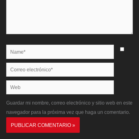
Name*
Correo
electrónico*
Web
Guardar mi nombre, correo electrónico y sitio web en este
navegador para la próxima vez que haga un comentario.