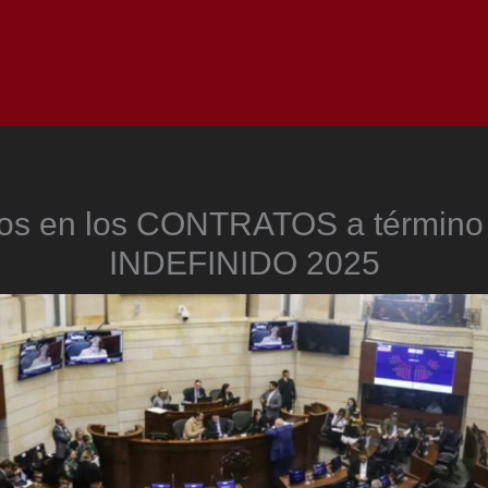
Inicio
Notici
os en los CONTRATOS a término 
INDEFINIDO 2025