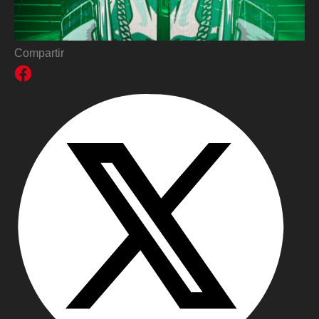
Compartir