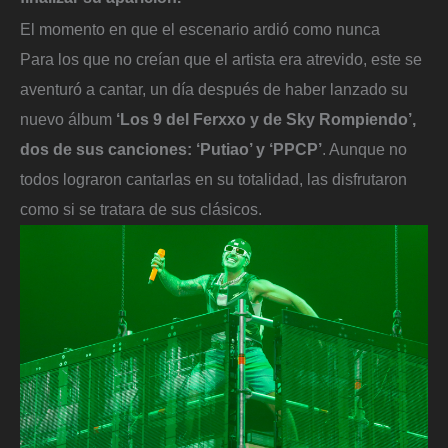
El momento en que el escenario ardió como nunca
Para los que no creían que el artista era atrevido, este se
aventuró a cantar, un día después de haber lanzado su
nuevo álbum
‘Los 9 del Ferxxo y de Sky Rompiendo’,
dos de sus canciones: ‘Putiao’ y ‘PPCP’
. Aunque no
todos lograron cantarlas en su totalidad, las disfrutaron
como si se tratara de sus clásicos.