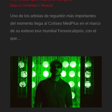
Deja un comentario
/
Musical
Uno de los artistas de reguetón más importantes
del momento llega al Coliseo MedPlus en el marco
de su exitoso tour mundial Ferxxocalipsis, con el
que…