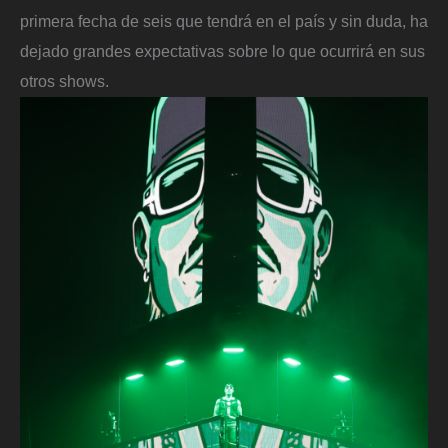
primera fecha de seis que tendrá en el país y sin duda, ha
dejado grandes expectativas sobre lo que ocurrirá en sus
otros shows.