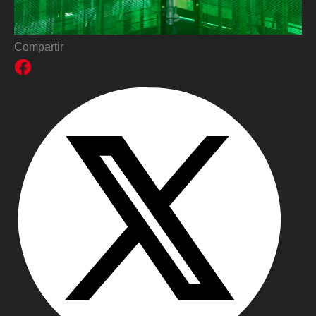
Compartir