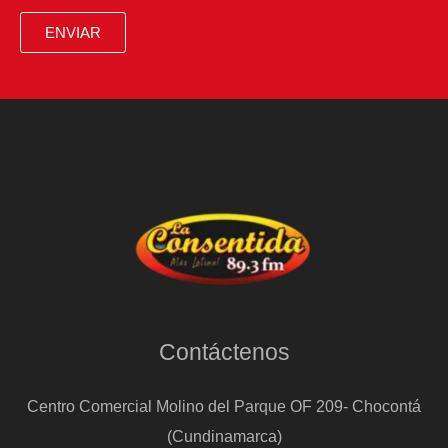
ENVIAR
Contáctenos
Centro Comercial Molino del Parque OF 209- Chocontá
(Cundinamarca)