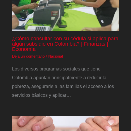
¿Cómo consultar con su cédula si aplica para
algún subsidio en Colombia? | Finanzas |
Economía
Deja un comentario
/
Nacional
Los diversos programas sociales que tiene
Colombia apuntan principalmente a reducir la
pobreza, asegurarle a las familias el acceso a los
servicios básicos y aplicar…