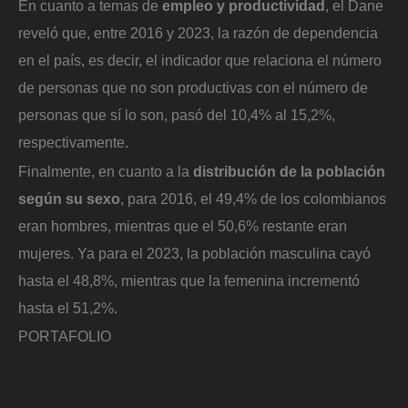
En cuanto a temas de
empleo y productividad
, el Dane
reveló que, entre 2016 y 2023, la razón de dependencia
en el país, es decir, el indicador que relaciona el número
de personas que no son productivas con el número de
personas que sí lo son, pasó del 10,4% al 15,2%,
respectivamente.
Finalmente, en cuanto a la
distribución de la población
según su sexo
, para 2016, el 49,4% de los colombianos
eran hombres, mientras que el 50,6% restante eran
mujeres. Ya para el 2023, la población masculina cayó
hasta el 48,8%, mientras que la femenina incrementó
hasta el 51,2%.
PORTAFOLIO