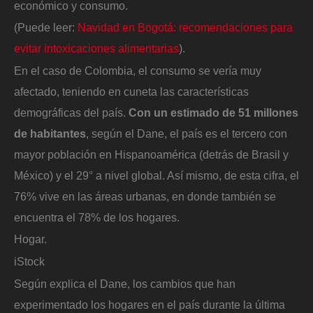
económico y consumo.
(Puede leer:
Navidad en Bogotá: recomendaciones para
evitar intoxicaciones alimentarias
).
En el caso de Colombia, el consumo se vería muy
afectado, teniendo en cuneta las características
demográficas del país.
Con un estimado de 51 millones
de habitantes
, según el Dane, el país es el tercero con
mayor población en Hispanoamérica (detrás de Brasil y
México) y el 29° a nivel global. Así mismo, de esta cifra, el
76% vive en las áreas urbanas, en donde también se
encuentra el 78% de los hogares.
Hogar.
iStock
Según explica el Dane, los cambios que han
experimentado los hogares en el país durante la última