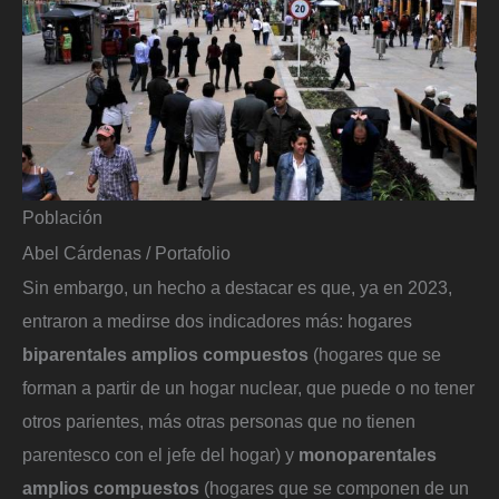
Población
Abel Cárdenas / Portafolio
Sin embargo, un hecho a destacar es que, ya en 2023,
entraron a medirse dos indicadores más: hogares
biparentales amplios compuestos
(hogares que se
forman a partir de un hogar nuclear, que puede o no tener
otros parientes, más otras personas que no tienen
parentesco con el jefe del hogar) y
monoparentales
amplios compuestos
(hogares que se componen de un