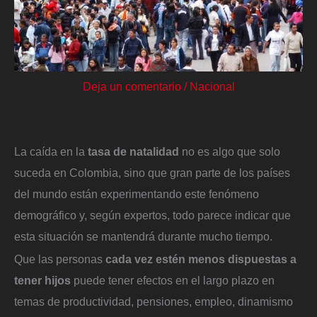
Deja un comentario
/
Nacional
La caída en la
tasa de natalidad
no es algo que solo
suceda en Colombia, sino que gran parte de los países
del mundo están experimentando este fenómeno
demográfico y, según expertos, todo parece indicar que
esta situación se mantendrá durante mucho tiempo.
Que las personas
cada vez estén menos dispuestas a
tener hijos
puede tener efectos en el largo plazo en
temas de productividad, pensiones, empleo, dinamismo