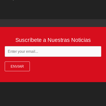
Suscríbete a Nuestras Noticias
ENVIAR