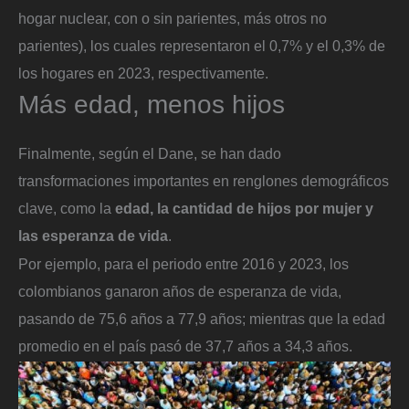
hogar nuclear, con o sin parientes, más otros no
parientes), los cuales representaron el 0,7% y el 0,3% de
los hogares en 2023, respectivamente.
Más edad, menos hijos
Finalmente, según el Dane, se han dado
transformaciones importantes en renglones demográficos
clave, como la
edad, la cantidad de hijos por mujer y
las esperanza de vida
.
Por ejemplo, para el periodo entre 2016 y 2023, los
colombianos ganaron años de esperanza de vida,
pasando de 75,6 años a 77,9 años; mientras que la edad
promedio en el país pasó de 37,7 años a 34,3 años.