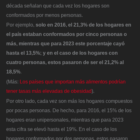
década señalan que cada vez los hogares son
conformados por menos personas.
Por ejemplo,
solo en 2016, el 21,3% de los hogares en
el país estaban conformados por cinco personas o
más, mientras que para 2023 este porcentaje cayó
hasta el 13,5%; y en el caso de los hogares con
cuatro personas, estos pasaron de ser el 21,2% al
18,5%
.
(Más:
Los países que importan más alimentos podrían
tener tasas más elevadas de obesidad
).
Por otro lado, cada vez son más los hogares compuestos
por pocas personas. De hecho, para 2016, el 15% de los
hogares eran unipersonales, mientras que para 2023
esta cifra se elevó hasta el 19%. En el caso de los
hogares conformados por dos personas, estos pasaron