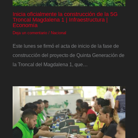
Inicia oficialmente la construcción de la 5G
Troncal Magdalena 1 | Infraestructura |
Economía
Deja un comentario
/
Nacional
Este lunes se firmó el acta de inicio de la fase de
construcción del proyecto de Quinta Generación de
la Troncal del Magdalena 1, que…