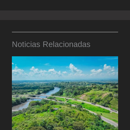
Noticias Relacionadas