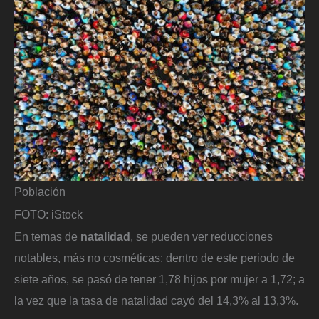
Población
FOTO: iStock
En temas de
natalidad
, se pueden ver reducciones
notables, más no cosméticas: dentro de este periodo de
siete años, se pasó de tener 1,78 hijos por mujer a 1,72; a
la vez que la tasa de natalidad cayó del 14,3% al 13,3%.