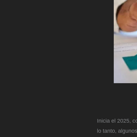
Inicia el 2025, 
lo tanto, alguno