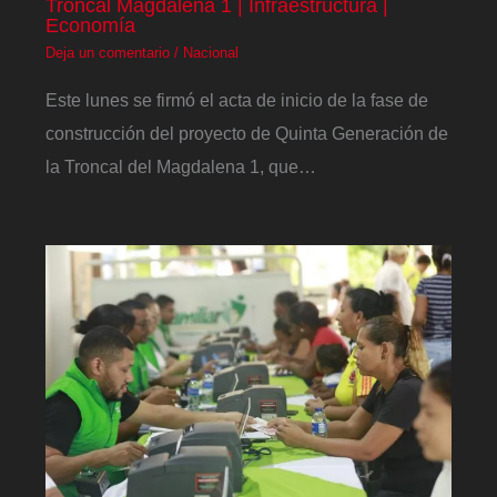
Troncal Magdalena 1 | Infraestructura |
Economía
Deja un comentario
/
Nacional
Este lunes se firmó el acta de inicio de la fase de
construcción del proyecto de Quinta Generación de
la Troncal del Magdalena 1, que…