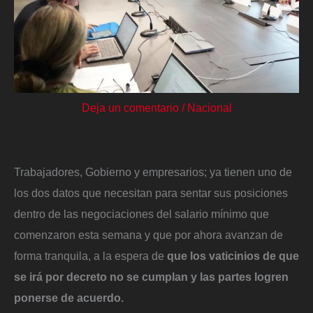
Deja un comentario
/
Nacional
Trabajadores, Gobierno y empresarios; ya tienen uno de
los dos datos que necesitan para sentar sus posiciones
dentro de las negociaciones del salario mínimo que
comenzaron esta semana y que por ahora avanzan de
forma tranquila, a la espera de
que los vaticinios de que
se irá por decreto no se cumplan y las partes logren
ponerse de acuerdo.