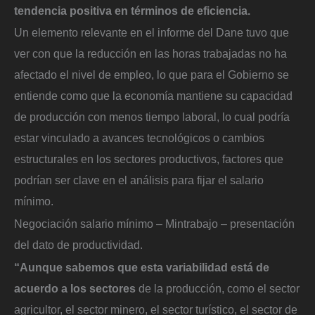
tendencia positiva en términos de eficiencia.
Un elemento relevante en el informe del Dane tuvo que
ver con que la reducción en las horas trabajadas no ha
afectado el nivel de empleo, lo que para el Gobierno se
entiende como que la economía mantiene su capacidad
de producción con menos tiempo laboral, lo cual podría
estar vinculado a avances tecnológicos o cambios
estructurales en los sectores productivos, factores que
podrían ser clave en el análisis para fijar el salario
mínimo.
Negociación salario mínimo – Mintrabajo – presentación
del dato de productividad.
“Aunque sabemos que esta variabilidad está de
acuerdo a los sectores
de la producción, como el sector
agricultor, el sector minero, el sector turístico, el sector de