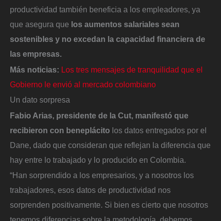
productividad también beneficia a los empleadores, ya
que asegura que
los aumentos salariales sean
sostenibles y no excedan la capacidad financiera de
las empresas.
Más noticias:
Los tres mensajes de tranquilidad que el
Gobierno le envió al mercado colombiano
Un dato sorpresa
Fabio Arias, presidente de la Cut, manifestó que
recibieron con beneplácito
los datos entregados por el
Dane, dado que consideran que reflejan la diferencia que
hay entre lo trabajado y lo producido en Colombia.
“Han sorprendido a los empresarios, y a nosotros los
trabajadores, esos datos de productividad nos
sorprenden positivamente. Si bien es cierto que nosotros
tenemos diferencias sobre la metodología, debemos