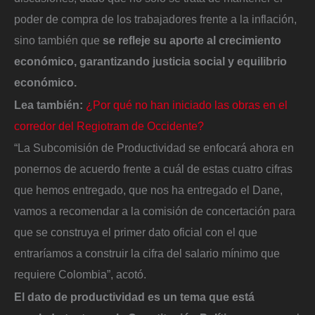
poder de compra de los trabajadores frente a la inflación,
sino también que
se refleje su aporte al crecimiento
económico, garantizando justicia social y equilibrio
económico.
Lea también:
¿Por qué no han iniciado las obras en el
corredor del Regiotram de Occidente?
“La Subcomisión de Productividad se enfocará ahora en
ponernos de acuerdo frente a cuál de estas cuatro cifras
que hemos entregado, que nos ha entregado el Dane,
vamos a recomendar a la comisión de concertación para
que se construya el primer dato oficial con el que
entraríamos a construir la cifra del salario mínimo que
requiere Colombia”, acotó.
El dato de productividad es un tema que está