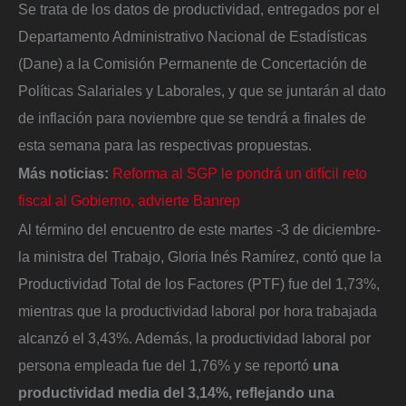
Se trata de los datos de productividad, entregados por el
Departamento Administrativo Nacional de Estadísticas
(Dane) a la Comisión Permanente de Concertación de
Políticas Salariales y Laborales, y que se juntarán al dato
de inflación para noviembre que se tendrá a finales de
esta semana para las respectivas propuestas.
Más noticias:
Reforma al SGP le pondrá un difícil reto
fiscal al Gobierno, advierte Banrep
Al término del encuentro de este martes -3 de diciembre-
la ministra del Trabajo, Gloria Inés Ramírez, contó que la
Productividad Total de los Factores (PTF) fue del 1,73%,
mientras que la productividad laboral por hora trabajada
alcanzó el 3,43%. Además, la productividad laboral por
persona empleada fue del 1,76% y se reportó
una
productividad media del 3,14%, reflejando una