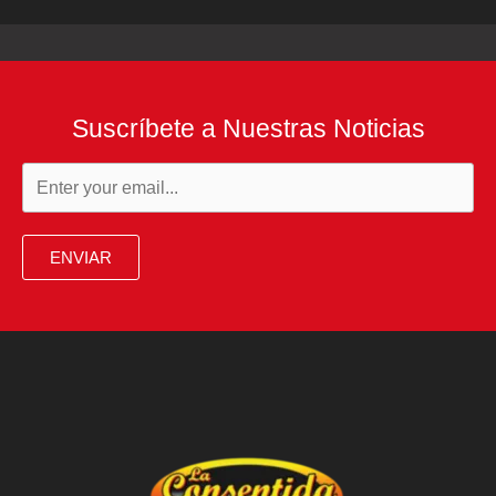
Suscríbete a Nuestras Noticias
ENVIAR