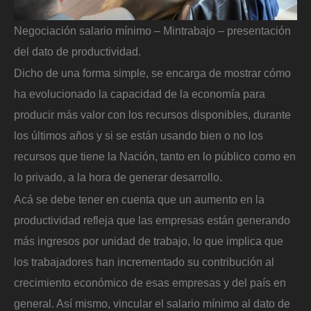
Negociación salario mínimo – Mintrabajo – presentación
del dato de productividad.
Dicho de una forma simple, se encarga de mostrar cómo
ha evolucionado la capacidad de la economía para
producir más valor con los recursos disponibles, durante
los últimos años y si se están usando bien o no los
recursos que tiene la Nación, tanto en lo público como en
lo privado, a la hora de generar desarrollo.
Acá se debe tener en cuenta que un aumento en la
productividad refleja que las empresas están generando
más ingresos por unidad de trabajo, lo que implica que
los trabajadores han incrementado su contribución al
crecimiento económico de esas empresas y del país en
general. Así mismo, vincular el salario mínimo al dato de