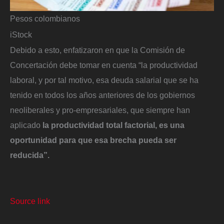
Pesos colombianos
iStock
Debido a esto, enfatizaron en que la Comisión de
Concertación debe tomar en cuenta “la productividad
laboral, y por tal motivo, esa deuda salarial que se ha
tenido en todos los años anteriores de los gobiernos
neoliberales y pro-empresariales, que siempre han
aplicado
la productividad total factorial, es una
oportunidad para que esa brecha pueda ser
reducida”.
Source link