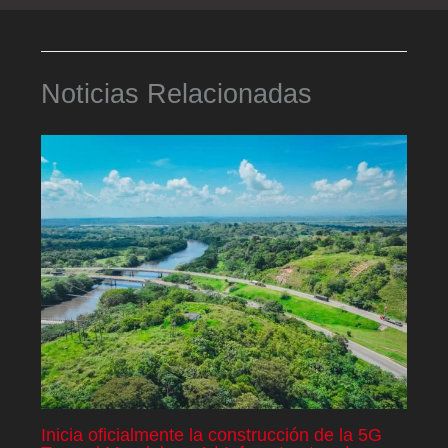
Noticias Relacionadas
Inicia oficialmente la construcción de la 5G