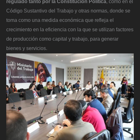
regulado tanto por la Constitución Política
, como en el
Código Sustantivo del Trabajo y otras normas, donde se
toma como una medida económica que refleja el
crecimiento en la eficiencia con la que se utilizan factores
de producción como capital y trabajo, para generar
bienes y servicios.