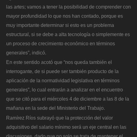
las artes; vamos a tener la posibilidad de comprender con
mayor profundidad lo que nos han contado, porque es
muy importante determinar si esto es un problema
estructural, si se debe a alta tecnología o simplemente es
un proceso de crecimiento económico en términos
generales”, indicó.
En este sentido acotó que “nos queda también el
interrogante, de si puede ser también producto de la
aplicación de la normatividad legislativa en términos
generales”, lo cual entrarán a analizar en el encuentro
que se citó para el miércoles 4 de diciembre a las 8 de la
mañana en la sede del Ministerio del Trabajo.
Ramírez Ríos subrayó que la protección del valor
adquisitivo del salario mínimo será un eje central en las
discusiones, dado que no solo se trata de mantener el