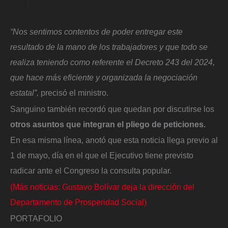
“Nos sentimos contentos de poder entregar este
resultado de la mano de los trabajadores y que todo se
realiza teniendo como referente el Decreto 243 del 2024,
que hace más eficiente y organizada la negociación
estatal”,
precisó el ministro.
Sanguino también recordó que quedan por discutirse los
otros asuntos que integran el pliego de peticiones.
En esa misma línea, anotó que esta noticia llega previo al
1 de mayo, día en el que el Ejecutivo tiene previsto
radicar ante el Congreso la consulta popular.
(Más noticias: Gustavo Bolívar deja la dirección del
Departamento de Prosperidad Social)
PORTAFOLIO