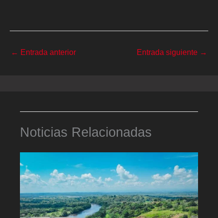
←
Entrada anterior
Entrada siguiente
→
Noticias Relacionadas