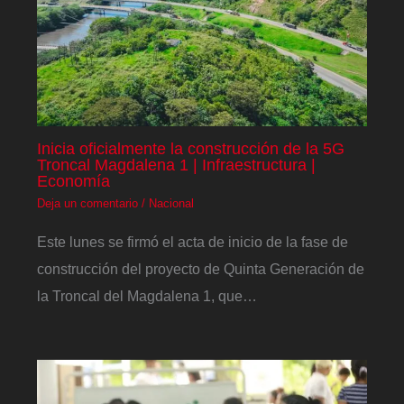
Inicia oficialmente la construcción de la 5G
Troncal Magdalena 1 | Infraestructura |
Economía
Deja un comentario
/
Nacional
Este lunes se firmó el acta de inicio de la fase de
construcción del proyecto de Quinta Generación de
la Troncal del Magdalena 1, que…