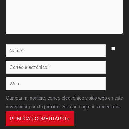
Name*
Correo
electrónico*
Web
Guardar mi nombre, correo electrónico y sitio web en este
navegador para la próxima vez que haga un comentario.