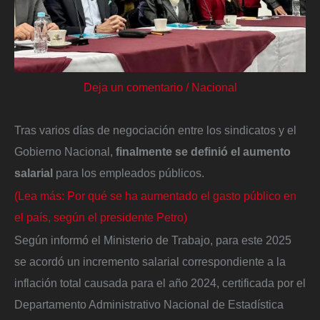
Deja un comentario
/
Nacional
Tras varios días de negociación entre los sindicatos y el
Gobierno Nacional,
finalmente se definió el aumento
salarial
para los empleados públicos.
(Lea más: Por qué se ha aumentado el gasto público en
el país, según el presidente Petro)
Según informó el Ministerio de Trabajo, para este 2025
se acordó un incremento salarial correspondiente a la
inflación total causada para el año 2024, certificada por el
Departamento Administrativo Nacional de Estadística