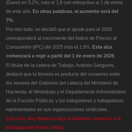
(Dane) en 5,2%, más el 1,8 con retroactivo al 1 de enero
de este año.
En otras palabras, el aumento será del
7%.
Por otro lado, se decidió que el ajuste para el 2026
corresponderá al crecimiento del Índice de Precios al
Consumidor (IPC) del 2025 más el 1,9%.
Esta alza
comenzará a regir a partir del 1 de enero de 2026.
El titular de la cartera de Trabajo, Antonio Sanguino,
destacó que la fórmula es producto del consenso entre
los voceros del Gobierno (en cabeza del Ministerio de
Hacienda, el Mintrabajo y el Departamento Administrativo
de la Función Pública), y los trabajadores y trabajadoras
representados en sus organizaciones sindicales.
(Lea más: Roy Barreras deja el Gobierno: renunció a la
embajada del Reino Unido)