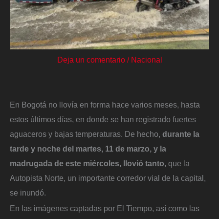
Deja un comentario
/
Nacional
En Bogotá no llovía en forma hace varios meses, hasta
estos últimos días, en donde se han registrado fuertes
aguaceros y bajas temperaturas. De hecho,
durante la
tarde y noche del martes, 11 de marzo, y la
madrugada de este miércoles, llovió tanto
, que la
Autopista Norte, un importante corredor vial de la capital,
se inundó.
En las imágenes captadas por El Tiempo, así como las