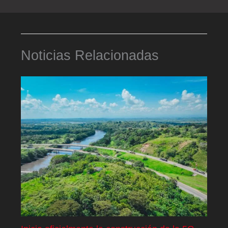
Noticias Relacionadas