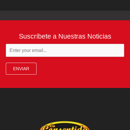
Suscríbete a Nuestras Noticias
ENVIAR