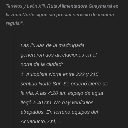
Terreros y León XIII.
Ruta Alimentadora Guaymaral en
la zona Norte sigue sin prestar servicio de manera
regular
“.
Las lluvias de la madrugada
generaron dos afectaciones en el
norte de la ciudad:
1. Autopista Norte entre 232 y 215
sentido Norte Sur. Se ordenó cierre de
la vía. A las 4:20 am espejo de agua
llegó a 40 cm. No hay vehículos
atrapados. En terreno equipos del
Acueducto, Ani,…