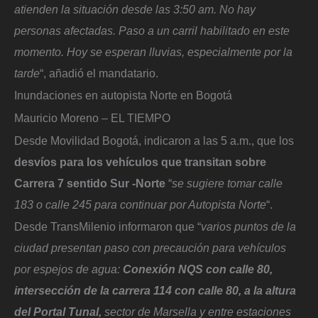
atienden la situación desde las 3:50 am. No hay
personas afectadas. Paso a un carril habilitado en este
momento. Hoy se esperan lluvias, especialmente por la
tarde
“, añadió el mandatario.
Inundaciones en autopista Norte en Bogotá
Mauricio Moreno – EL TIEMPO
Desde Movilidad Bogotá, indicaron a las 5 a.m., que los
desvíos para los vehículos que transitan sobre
Carrera 7 sentido Sur -Norte
“
se sugiere tomar calle
183 o calle 245 para continuar por Autopista Norte
“.
Desde TransMilenio informaron que “
varios puntos de la
ciudad presentan paso con precaución para vehículos
por espejos de agua:
Conexión NQS con calle 80,
intersección de la carrera 114 con calle 80, a la altura
del Portal Tunal,
sector de Marsella y entre estaciones