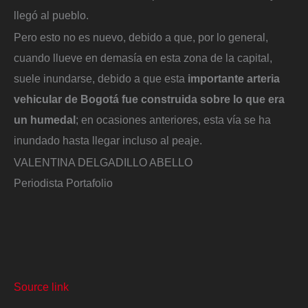
llegó al pueblo.
Pero esto no es nuevo, debido a que, por lo general,
cuando llueve en demasía en esta zona de la capital,
suele inundarse, debido a que esta
importante arteria
vehicular de Bogotá fue construida sobre lo que era
un humedal
; en ocasiones anteriores, esta vía se ha
inundado hasta llegar incluso al peaje.
VALENTINA DELGADILLO ABELLO
Periodista Portafolio
Source link