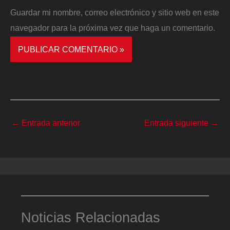
Guardar mi nombre, correo electrónico y sitio web en este
navegador para la próxima vez que haga un comentario.
←
Entrada anterior
Entrada siguiente
→
Noticias Relacionadas