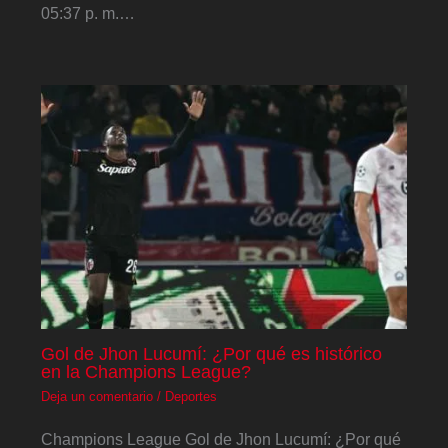
05:37 p. m.…
Gol de Jhon Lucumí: ¿Por qué es histórico
en la Champions League?
Deja un comentario
/
Deportes
Champions League Gol de Jhon Lucumí: ¿Por qué