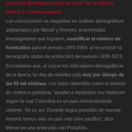
(Lea más: Mintrabajo insiste en la OIT en la reforma
laboral y consulta popular)
Las conclusiones se respaldan en análisis demográficos
adelantados por Meisel y Romero, economistas
investigadores que lograron,
cuantificar el número de
homicidios
para el periodo 1945-1969, al reconstruir la
demografía (datos de población) del período 1938-1973.
Encontraron que, al cruzar los indicadores demográficos
de la época, la cifra de muertos está
muy por debajo de
las 50 mil víctimas.
Los datos obtenidos sobre el periodo
de violencia partidista
“ayudan a replantear ese fatalismo
según la cual Colombia es un país inherentemente
violento. No es así. Durante largos periodos de nuestra
historia hemos sido un país más bien pacífico”,
dice
Meisel en una entrevista con Portafolio.