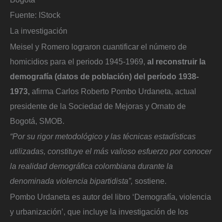
Fuente: IStock
La investigación
Meisel y Romero lograron cuantificar el número de
homicidios para el periodo 1945-1969,
al reconstruir la
demografía (datos de población) del período 1938-
1973,
afirma Carlos Roberto Pombo Urdaneta, actual
presidente de la Sociedad de Mejoras y Ornato de
Bogotá, SMOB.
“Por su rigor metodológico y las técnicas estadísticas
utilizadas, constituye el más valioso esfuerzo por conocer
la realidad demográfica colombiana durante la
denominada violencia bipartidista”,
sostiene.
Pombo Urdaneta es autor del libro ‘Demografía, violencia
y urbanización’, que incluye la investigación de los