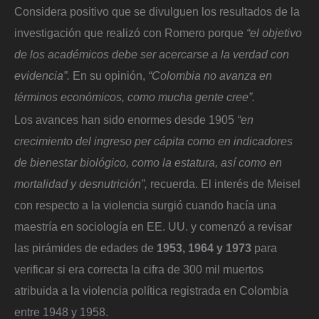
Considera positivo que se divulguen los resultados de la
investigación que realizó con Romero porque
“el objetivo
de los académicos debe ser acercarse a la verdad con
evidencia”.
En su opinión,
“Colombia no avanza en
términos económicos, como mucha gente cree”.
Los avances han sido enormes desde 1905
“en
crecimiento del ingreso per cápita como en indicadores
de bienestar biológico, como la estatura, así como en
mortalidad y desnutrición”,
recuerda. El interés de Meisel
con respecto a la violencia surgió cuando hacía una
maestría en sociología en EE. UU. y comenzó a revisar
las pirámides de edades de
1953, 1964 y 1973
para
verificar si era correcta la cifra de 300 mil muertos
atribuida a la violencia política registrada en Colombia
entre 1948 y 1958.