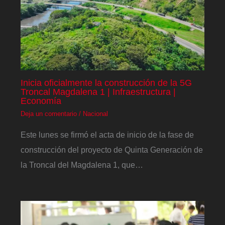
Inicia oficialmente la construcción de la 5G
Troncal Magdalena 1 | Infraestructura |
Economía
Deja un comentario
/
Nacional
Este lunes se firmó el acta de inicio de la fase de
construcción del proyecto de Quinta Generación de
la Troncal del Magdalena 1, que…