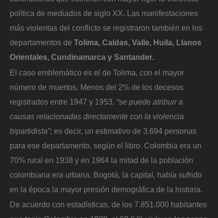
política de mediados de siglo XX. Las manifestaciones
más violentas del conflicto se registraron también en los
departamentos de
Tolima, Caldas, Valle, Huila, Llanos
Orientales, Cundinamarca y Santander.
El caso emblemático es el de Tolima, con el mayor
número de muertos. Menos del 2% de los decesos
registrados entre 1947 y 1953,
“se puede atribuir a
causas relacionadas directamente con la violencia
bipartidista”
; es decir, un estimativo de 3.694 personas
para ese departamento, según el libro. Colombia era un
70% rural en 1938 y en 1964 la mitad de la población
colombiana era urbana. Bogotá, la capital, había sufrido
en la época la mayor presión demográfica de la historia.
De acuerdo con estadísticas, de los 7.851.000 habitantes