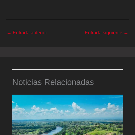
←
Entrada anterior
Entrada siguiente
→
Noticias Relacionadas