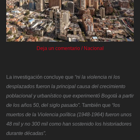
Deja un comentario
/
Nacional
La investigación concluye que
“ni la violencia ni los
desplazados fueron la principal causa del crecimiento
poblacional y urbanístico que experimentó Bogotá a partir
de los años 50, del siglo pasado”.
También que
“los
muertos de la Violencia política (1948-1964) fueron unos
48 mil y no 300 mil como han sostenido los historiadores
durante décadas”.