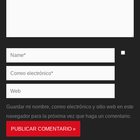
Name*
Correo
electrónico*
Web
Guardar mi nombre, correo electrónico y sitio web en este
navegador para la próxima vez que haga un comentario.