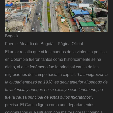
Bogotá
Fuente: Alcaldía de Bogotá – Página Oficial
El autor resalta que ni los muertos de la violencia política
en Colombia fueron tantos como históricamente se ha
dicho, ni este fenómeno fue la principal causa de las
migraciones del campo hacia la capital.
“La inmigración a
la ciudad empezó en 1938, es decir anterior al periodo de
la violencia y aunque no se excluye este fenómeno, no
fue la causa principal de estos flujos migratorios”,
precisa. El Cauca figura como uno departamentos
colombianos que sufrieron con mayor rigor la violencia