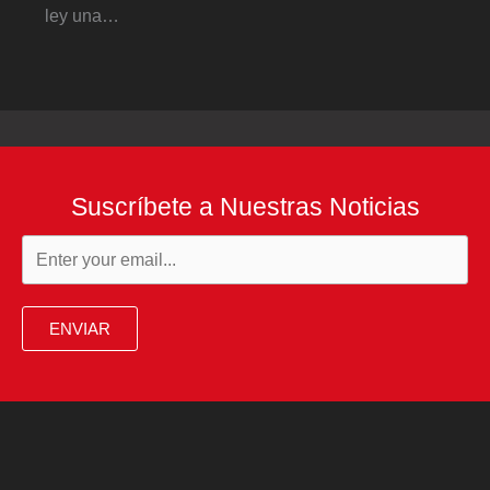
ley una…
Suscríbete a Nuestras Noticias
ENVIAR