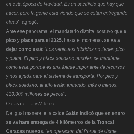
en esta época de Navidad. Es un sacrificio que hay que
hacer, pero la gente está viendo que se están entregando
obras
”, agregó.
Ante ese panorama, el mandatario distrital sostuvo que
el
pico y placa para el 2025
, hasta el momento,
se va a
dejar como está
: “
Los vehículos híbridos no tienen pico
y placa. El pico y placa solidario también se mantiene
como está, porque es una fuente importante de recursos
y nos ayuda para el sistema de transporte. Por pico y
placa solidario, al año están entrando, más o menos,
420.000 millones de pesos
“.
Obras de TransMilenio
De igual manera, el alcalde
Galán indicó que en enero
se va hará entrega de 4 kilómetros de la Troncal
Caracas nuevos
, “
en operación del Portal de Usme