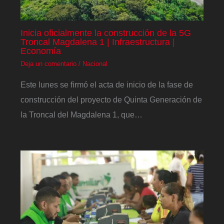
Inicia oficialmente la construcción de la 5G
Troncal Magdalena 1 | Infraestructura |
Economía
Deja un comentario
/
Nacional
Este lunes se firmó el acta de inicio de la fase de
construcción del proyecto de Quinta Generación de
la Troncal del Magdalena 1, que…