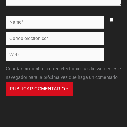
Name*
Correo
electrónico*
Web
Guardar mi nombre, correo electrónico y sitio web en este
navegador para la próxima vez que haga un comentario.