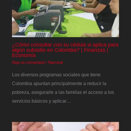
¿Cómo consultar con su cédula si aplica para
algún subsidio en Colombia? | Finanzas |
Economía
Deja un comentario
/
Nacional
Los diversos programas sociales que tiene
Colombia apuntan principalmente a reducir la
pobreza, asegurarle a las familias el acceso a los
servicios básicos y aplicar…