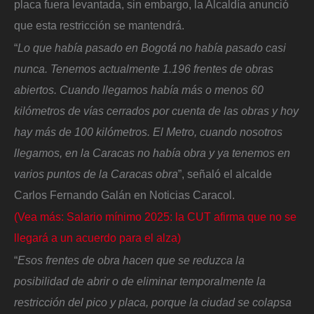
placa fuera levantada, sin embargo, la Alcaldía anunció
que esta restricción se mantendrá.
“
Lo que había pasado en Bogotá no había pasado casi
nunca. Tenemos actualmente 1.196 frentes de obras
abiertos. Cuando llegamos había más o menos 60
kilómetros de vías cerrados por cuenta de las obras y hoy
hay más de 100 kilómetros. El Metro, cuando nosotros
llegamos, en la Caracas no había obra y ya tenemos en
varios puntos de la Caracas obra
”, señaló el alcalde
Carlos Fernando Galán en Noticias Caracol.
(Vea más: Salario mínimo 2025: la CUT afirma que no se
llegará a un acuerdo para el alza)
“
Esos frentes de obra hacen que se reduzca la
posibilidad de abrir o de eliminar temporalmente la
restricción del pico y placa, porque la ciudad se colapsa