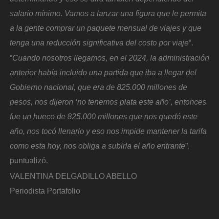
salario mínimo. Vamos a lanzar una figura que le permita
a la gente comprar un paquete mensual de viajes y que
tenga una reducción significativa del costo por viaje
“.
“
Cuando nosotros llegamos, en el 2024, la administración
anterior había incluido una partida que iba a llegar del
Gobierno nacional, que era de 825.000 millones de
pesos, nos dijeron ‘no tenemos plata este año’, entonces
fue un hueco de 825.000 millones que nos quedó este
año, nos tocó llenarlo y eso nos impide mantener la tarifa
como esta hoy, nos obliga a subirla el año entrante
”,
puntualizó.
VALENTINA DELGADILLO ABELLO
Periodista Portafolio