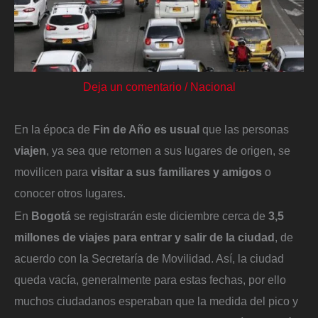
Deja un comentario
/
Nacional
En la época de
Fin de Año es usual
que las personas
viajen
, ya sea que retornen a sus lugares de origen, se
movilicen para
visitar a sus familiares y amigos
o
conocer otros lugares.
En
Bogotá
se registrarán este diciembre cerca de
3,5
millones de viajes para entrar y salir de la ciudad
, de
acuerdo con la Secretaría de Movilidad. Así, la ciudad
queda vacía, generalmente para estas fechas, por ello
muchos ciudadanos esperaban que la medida del pico y