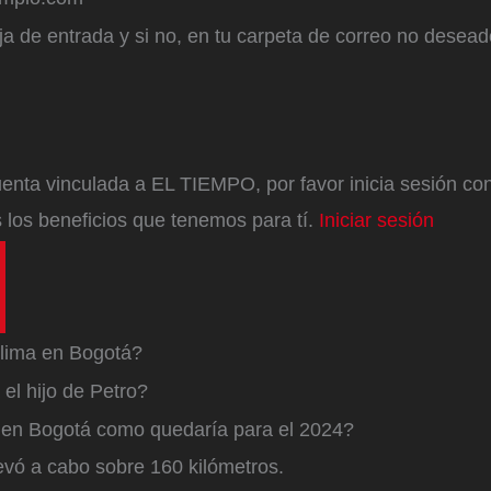
a de entrada y si no, en tu carpeta de correo no desead
enta vinculada a EL TIEMPO, por favor inicia sesión con 
 los beneficios que tenemos para tí.
Iniciar sesión
lima en Bogotá?
el hijo de Petro?
a en Bogotá como quedaría para el 2024?
levó a cabo sobre 160 kilómetros.