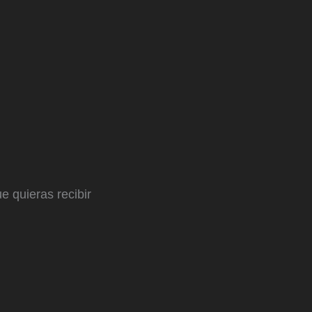
e quieras recibir