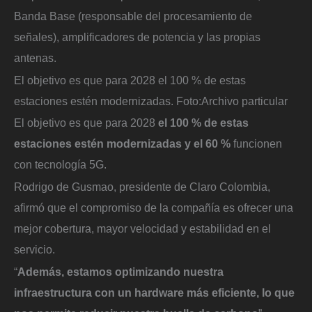
Banda Base (responsable del procesamiento de
señales), amplificadores de potencia y las propias
antenas.
El objetivo es que para 2028 el 100 % de estas
estaciones estén modernizadas.
Foto:
Archivo particular
El objetivo es que para 2028
el 100 % de estas
estaciones estén modernizadas y el 60 %
funcionen
con tecnología 5G.
Rodrigo de Gusmao, presidente de Claro Colombia,
afirmó que el compromiso de la compañía es ofrecer una
mejor cobertura, mayor velocidad y estabilidad en el
servicio.
“
Además, estamos optimizando nuestra
infraestructura con un hardware más eficiente, lo que