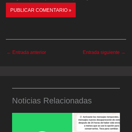
←
Entrada anterior
Entrada siguiente
→
Noticias Relacionadas