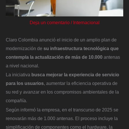
Deja un comentario
/
Internacional
Claro Colombia anunció el inicio de un amplio plan de
modernización de
su infraestructura tecnológica que
contempla la actualización de más de 10.000
antenas
a nivel nacional.
La iniciativa
busca mejorar la experiencia de servicio
para los usuarios
, aumentar la eficiencia operativa de
su red y avanzar en los compromisos ambientales de la
compañía.
Según informó la empresa, en el transcurso de 2025 se
renovarán más de 1.000 antenas. El proceso incluye la
simplificación de componentes como el hardware, la