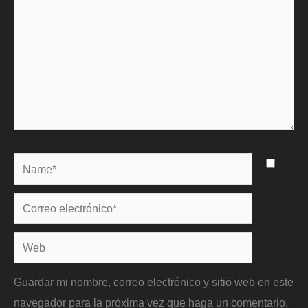
Name*
Correo
electrónico*
Web
Guardar mi nombre, correo electrónico y sitio web en este
navegador para la próxima vez que haga un comentario.