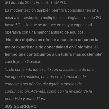
5G durante 2024.
Foto:
EL TIEMPO.
La modernización también permitirá consolidar en una
misma infraestructura múltiples tecnologías —desde 2G
hasta 5G—, lo que se traduce en mayor capacidad
operativa con una menor cantidad de equipos.
“
Nuestro objetivo es ofrecer a nuestros usuarios la
mejor experiencia de conectividad en Colombia, al
tiempo que contribuimos a un futuro más sostenible
”,
concluyó de Gusmao.
*Este contenido fue escrito con la asistencia de una
inteligencia artificial, basado en información de
conocimiento público divulgado a medios de
comunicación. Además, contó con la revisión de la
periodista y una editora.
JOS GUERRERO