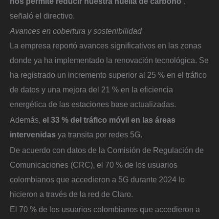
nos permite reducir nuestra huella de carbono
”,
señaló el directivo.
Avances en cobertura y sostenibilidad
La empresa reportó avances significativos en las zonas
donde ya ha implementado la renovación tecnológica. Se
ha registrado un incremento superior al 25 % en el tráfico
de datos y una mejora del 21 % en la eficiencia
energética de las estaciones base actualizadas.
Además,
el 33 % del tráfico móvil en las áreas
intervenidas
ya transita por redes 5G.
De acuerdo con datos de la Comisión de Regulación de
Comunicaciones (CRC), el 70 % de los usuarios
colombianos que accedieron a 5G durante 2024 lo
hicieron a través de la red de Claro.
El 70 % de los usuarios colombianos que accedieron a