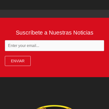
Suscríbete a Nuestras Noticias
ENVIAR