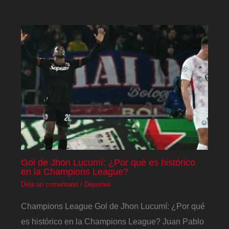
Gol de Jhon Lucumí: ¿Por qué es histórico
en la Champions League?
Deja un comentario
/
Deportes
Champions League Gol de Jhon Lucumí: ¿Por qué
es histórico en la Champions League? Juan Pablo