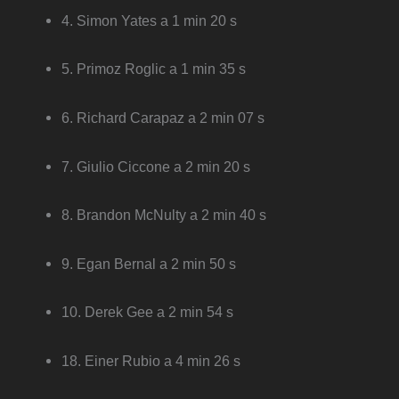
4. Simon Yates a 1 min 20 s
5. Primoz Roglic a 1 min 35 s
6. Richard Carapaz a 2 min 07 s
7. Giulio Ciccone a 2 min 20 s
8. Brandon McNulty a 2 min 40 s
9. Egan Bernal a 2 min 50 s
10. Derek Gee a 2 min 54 s
18. Einer Rubio a 4 min 26 s