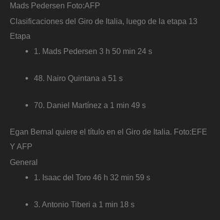
Mads Pedersen
Foto:
AFP
Clasificaciones del Giro de Italia, luego de la etapa 13
Etapa
1. Mads Pedersen 3 h 50 min 24 s
48. Nairo Quintana a 51 s
70. Daniel Martínez a 1 min 49 s
Egan Bernal quiere el título en el Giro de Italia.
Foto:
EFE
Y AFP
General
1. Isaac del Toro 46 h 32 min 59 s
3. Antonio Tiberi a 1 min 18 s