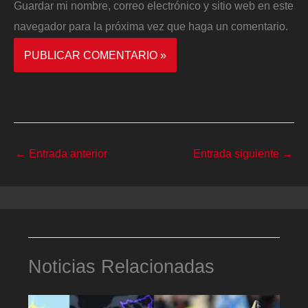
Guardar mi nombre, correo electrónico y sitio web en este
navegador para la próxima vez que haga un comentario.
←
Entrada anterior
Entrada siguiente
→
Noticias Relacionadas