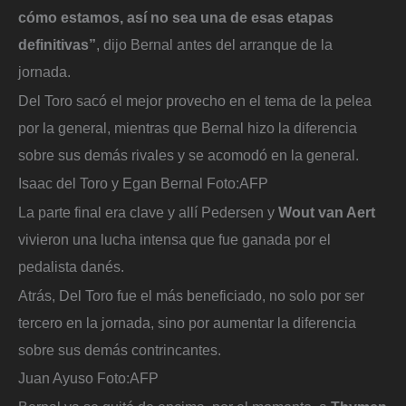
cómo estamos, así no sea una de esas etapas
definitivas”
, dijo Bernal antes del arranque de la
jornada.
Del Toro sacó el mejor provecho en el tema de la pelea
por la general, mientras que Bernal hizo la diferencia
sobre sus demás rivales y se acomodó en la general.
Isaac del Toro y Egan Bernal
Foto:
AFP
La parte final era clave y allí Pedersen y
Wout van Aert
vivieron una lucha intensa que fue ganada por el
pedalista danés.
Atrás, Del Toro fue el más beneficiado, no solo por ser
tercero en la jornada, sino por aumentar la diferencia
sobre sus demás contrincantes.
Juan Ayuso
Foto:
AFP