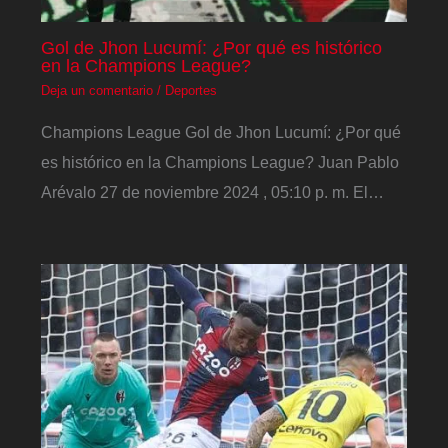
Gol de Jhon Lucumí: ¿Por qué es histórico
en la Champions League?
Deja un comentario
/
Deportes
Champions League Gol de Jhon Lucumí: ¿Por qué
es histórico en la Champions League? Juan Pablo
Arévalo 27 de noviembre 2024 , 05:10 p. m. El…