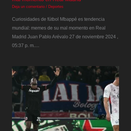
Deja un comentario
/
Deportes
Curiosidades de fútbol Mbappé es tendencia
mundial: memes de su mal momento en Real
Madrid Juan Pablo Arévalo 27 de noviembre 2024 ,
05:37 p. m.…