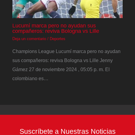
Lucumí marca pero no ayudan sus
compañeros: reviva Bologna vs Lille
Deja un comentario
/
Deportes
Champions League Lucumí marca pero no ayudan
sus compañeros: reviva Bologna vs Lille Jenny
Gámez 27 de noviembre 2024 , 05:05 p. m. El
colombiano es…
Suscríbete a Nuestras Noticias