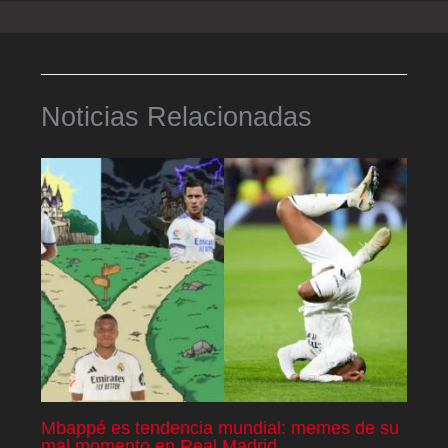
Noticias Relacionadas
Mbappé es tendencia mundial: memes de su
mal momento en Real Madrid