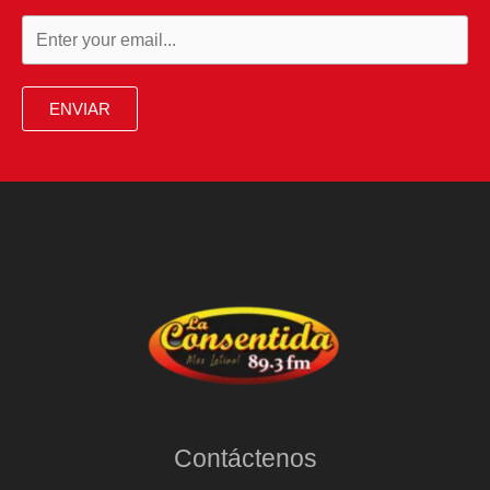
ENVIAR
Contáctenos