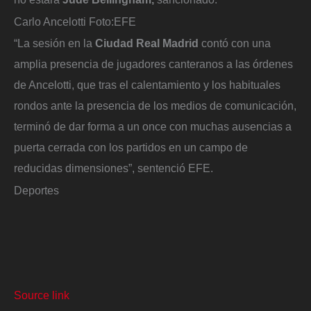
Carlo Ancelotti
Foto:
EFE
“La sesión en la
Ciudad Real Madrid
contó con una
amplia presencia de jugadores canteranos a las órdenes
de Ancelotti, que tras el calentamiento y los habituales
rondos ante la presencia de los medios de comunicación,
terminó de dar forma a un once con muchas ausencias a
puerta cerrada con los partidos en un campo de
reducidas dimensiones”, sentenció EFE.
Deportes
Source link