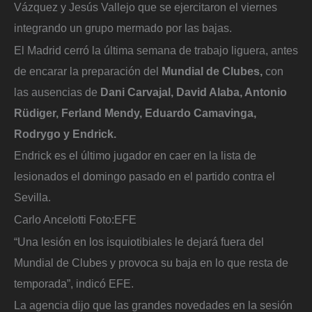
Vázquez y Jesús Vallejo que se ejercitaron el viernes
integrando un grupo mermado por las bajas.
El Madrid cerró la última semana de trabajo liguera, antes
de encarar la preparación del
Mundial de Clubes,
con
las ausencias de
Dani Carvajal, David Alaba, Antonio
Rüdiger, Ferland Mendy, Eduardo Camavinga,
Rodrygo y Endrick.
Endrick es el último jugador en caer en la lista de
lesionados el domingo pasado en el partido contra el
Sevilla.
Carlo Ancelotti
Foto:
EFE
“Una lesión en los isquiotibiales le dejará fuera del
Mundial de Clubes y provoca su baja en lo que resta de
temporada”, indicó EFE.
La agencia dijo que las grandes novedades en la sesión