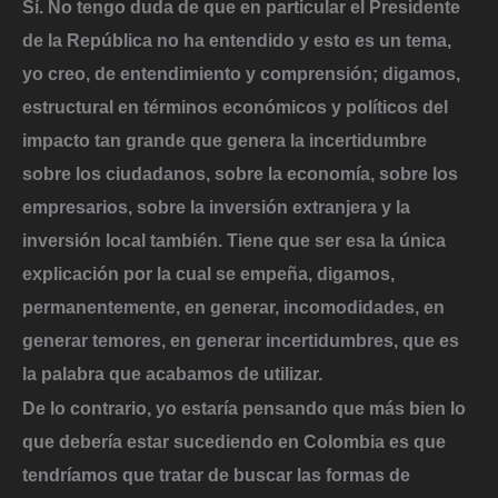
Sí. No tengo duda de que en particular el Presidente
de la República no ha entendido y esto es un tema,
yo creo, de entendimiento y comprensión; digamos,
estructural en términos económicos y políticos del
impacto tan grande que genera la incertidumbre
sobre los ciudadanos, sobre la economía, sobre los
empresarios, sobre la inversión extranjera y la
inversión local también. Tiene que ser esa la única
explicación por la cual se empeña, digamos,
permanentemente, en generar, incomodidades, en
generar temores, en generar incertidumbres, que es
la palabra que acabamos de utilizar.
De lo contrario, yo estaría pensando que más bien lo
que debería estar sucediendo en Colombia es que
tendríamos que tratar de buscar las formas de