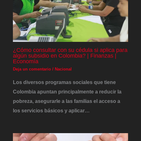
¿Cómo consultar con su cédula si aplica para
algún subsidio en Colombia? | Finanzas |
Economía
Deja un comentario
/
Nacional
Los diversos programas sociales que tiene
Colombia apuntan principalmente a reducir la
pobreza, asegurarle a las familias el acceso a
los servicios básicos y aplicar…