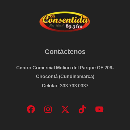
Contáctenos
Centro Comercial Molino del Parque OF 209-
Chocontá (Cundinamarca)
Celular: 333 733 0337