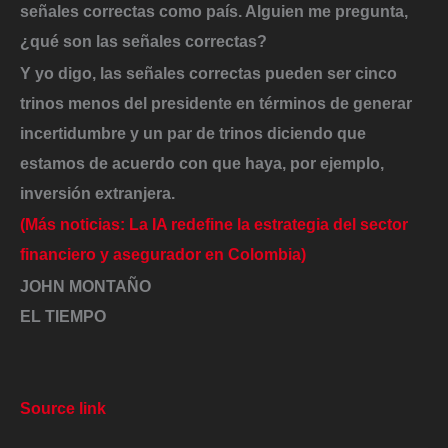
señales correctas como país. Alguien me pregunta,
¿qué son las señales correctas?
Y yo digo, las señales correctas pueden ser cinco
trinos menos del presidente en términos de generar
incertidumbre y un par de trinos diciendo que
estamos de acuerdo con que haya, por ejemplo,
inversión extranjera.
(Más noticias: La IA redefine la estrategia del sector
financiero y asegurador en Colombia)
JOHN MONTAÑO
EL TIEMPO
Source link