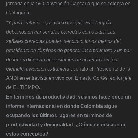
jornada de la 59 Convención Bancaria que se celebra en
Cartagena.
“Y para evitar riesgos como los que vive Turquía,
debemos enviar señales correctas como país: Las
señales correctas pueden ser cinco trinos menos del
presidente en términos de generar incertidumbre y un par
de trinos diciendo que estamos de acuerdo con, por
ejemplo, inversión extranjera”
, señaló el Presidente de la
ANDI en entrevista en vivo con Ernesto Cortés, editor jefe
de EL TIEMPO.
En términos de productividad, veíamos hace poco un
informe internacional en donde Colombia sigue
ocupando los últimos lugares en términos de
productividad y desigualdad. ¿Cómo se relacionan
estos conceptos?