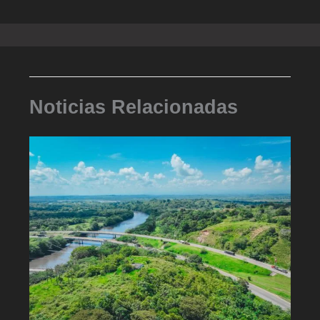
Noticias Relacionadas