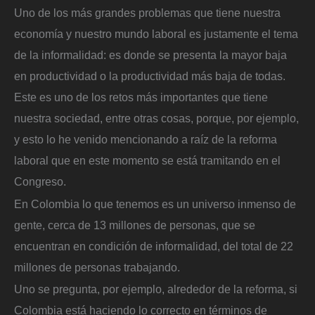
Uno de los más grandes problemas que tiene nuestra
economía y nuestro mundo laboral es justamente el tema
de la informalidad: es donde se presenta la mayor baja
en productividad o la productividad más baja de todas.
Este es uno de los retos más importantes que tiene
nuestra sociedad, entre otras cosas, porque, por ejemplo,
y esto lo he venido mencionando a raíz de la reforma
laboral que en este momento se está tramitando en el
Congreso.
En Colombia lo que tenemos es un universo inmenso de
gente, cerca de 13 millones de personas, que se
encuentran en condición de informalidad, del total de 22
millones de personas trabajando.
Uno se pregunta, por ejemplo, alrededor de la reforma, si
Colombia está haciendo lo correcto en términos de