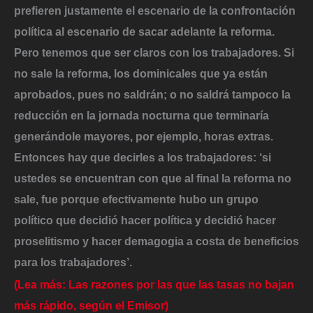
prefieren justamente el escenario de la confrontación
política al escenario de sacar adelante la reforma.
Pero tenemos que ser claros con los trabajadores. Si
no sale la reforma, los dominicales que ya están
aprobados, pues no saldrán; o no saldrá tampoco la
reducción en la jornada nocturna que terminaría
generándole mayores, por ejemplo, horas extras.
Entonces hay que decirles a los trabajadores: ‘si
ustedes se encuentran con que al final la reforma no
sale, fue porque efectivamente hubo un grupo
político que decidió hacer política y decidió hacer
proselitismo y hacer demagogia a costa de beneficios
para los trabajadores’.
(Lea más: Las razones por las que las tasas no bajan
más rápido, según el Emisor)