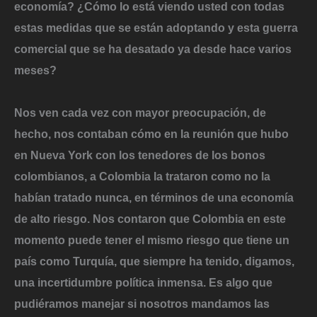
economía? ¿Cómo lo está viendo usted con todas
estas medidas que se están adoptando y esta guerra
comercial que se ha desatado ya desde hace varios
meses?
Nos ven cada vez con mayor preocupación, de
hecho, nos contaban cómo en la reunión que hubo
en Nueva York con los tenedores de los bonos
colombianos, a Colombia la trataron como no la
habían tratado nunca, en términos de una economía
de alto riesgo. Nos contaron que Colombia en este
momento puede tener el mismo riesgo que tiene un
país como Turquía, que siempre ha tenido, digamos,
una incertidumbre política inmensa. Es algo que
pudiéramos manejar si nosotros mandamos las