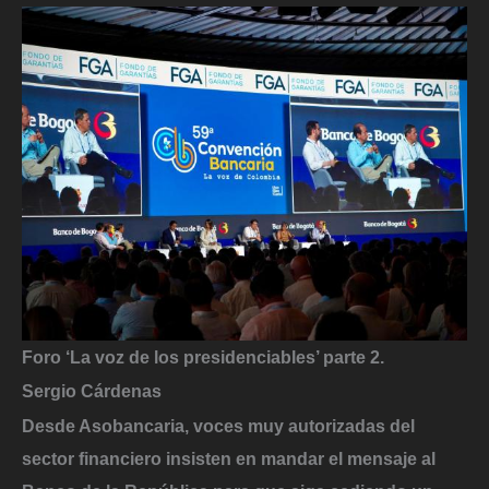
Foro ‘La voz de los presidenciables’ parte 2.
Sergio Cárdenas
Desde Asobancaria, voces muy autorizadas del
sector financiero insisten en mandar el mensaje al