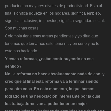
producir o no mayores niveles de productividad. Esto al
final significa riqueza en los hogares, significa empleo,
significa, inclusive, impuestos, significa seguridad social.
Son muchas cosas.
Colombia tiene esas tareas pendientes y yo diría que
tenemos que tomarnos este tema muy en serio y no lo
estamos haciendo.
Y estas reformas, ¿están contribuyendo en ese
sentido?
No, la reforma no hace absolutamente nada de eso, y
creo que al final esta reforma va a terminar siendo
para otra cosa. En este momento, lo que hemos
logrado es una negociación interesante por la cual
los trabajadores van a poder tener un mejor