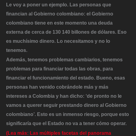
Le voy a poner un ejemplo. Las personas que
financian al Gobierno colombiano: el Gobierno
colombiano tiene en este momento una deuda
externa de cerca de 130 140 billones de dólares. Eso
es muchísimo dinero. Lo necesitamos y no lo
tenemos.
Además, tenemos problemas cambiarios, tenemos
problemas para financiar todas las obras, para
financiar el funcionamiento del estado. Bueno, esas
personas han venido cobrándole más y más
intereses a Colombia y han dicho: ‘de pronto no le
vamos a querer seguir prestando dinero al Gobierno
colombiano’. Esto es un inmenso riesgo, porque esto
significaría que el Estado no va a tener cómo operar.
(Lea más: Las múltiples facetas del panorama