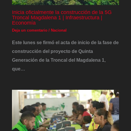
Inicia oficialmente la construcción de la 5G
Troncal Magdalena 1 | Infraestructura |
Economía
Deja un comentario
/
Nacional
Este lunes se firmó el acta de inicio de la fase de
construcción del proyecto de Quinta
Generación de la Troncal del Magdalena 1,
que…