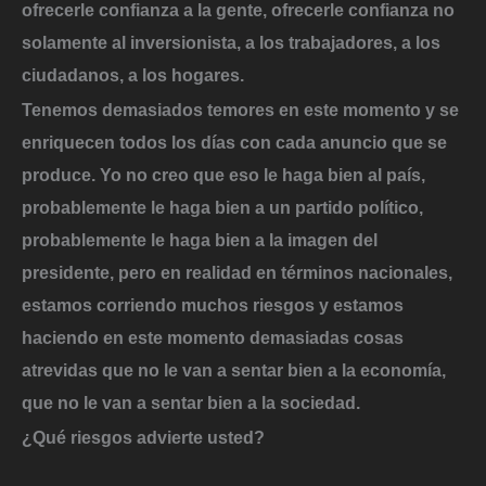
ofrecerle confianza a la gente, ofrecerle confianza no
solamente al inversionista, a los trabajadores, a los
ciudadanos, a los hogares.
Tenemos demasiados temores en este momento y se
enriquecen todos los días con cada anuncio que se
produce. Yo no creo que eso le haga bien al país,
probablemente le haga bien a un partido político,
probablemente le haga bien a la imagen del
presidente, pero en realidad en términos nacionales,
estamos corriendo muchos riesgos y estamos
haciendo en este momento demasiadas cosas
atrevidas que no le van a sentar bien a la economía,
que no le van a sentar bien a la sociedad.
¿Qué riesgos advierte usted?