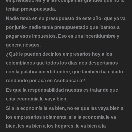
tenían presupuestada.
Nadie tenía en su presupuesto de este año- que ya va
por junio- nadie tenía presupuestado que íbamos a
pagar esos impuestos. Eso es una incertidumbre y
genera riesgos.
¿Qué le pueden decir los empresarios hoy a los
colombianos que todos los días nos despertamos
con la palabra incertidumbre, que también ha estado
rondando por acá en Asobancaria?
Es que la responsabilidad nuestra es tratar de que
esta economía le vaya bien.
Si a la economía le va bien, no es que les vaya bien a
los empresarios solamente, si a la economía le va
bien, les va bien a los hogares, le va bien a la