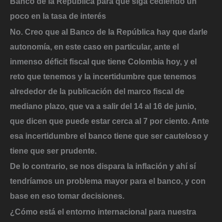
Banco de la República para que siga cediendo un
poco en la tasa de interés
No. Creo que al Banco de la República hay que darle
autonomía, en este caso en particular, ante el
inmenso déficit fiscal que tiene Colombia hoy, y el
reto que tenemos y la incertidumbre que tenemos
alrededor de la publicación del marco fiscal de
mediano plazo, que va a salir del 14 al 16 de junio,
que dicen que puede estar cerca al 7 por ciento. Ante
esa incertidumbre el banco tiene que ser cauteloso y
tiene que ser prudente.
De lo contrario, se nos dispara la inflación y ahí sí
tendríamos un problema mayor para el banco, y con
base en eso tomar decisiones.
¿Cómo está el entorno internacional para nuestra