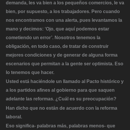
demanda, les va bien a los pequeños comercios, le va
bien, por supuesto, a los trabajadores. Pero cuando
nos encontramos con una alerta, pues levantamos la
mano y decimos: ‘Ojo, que aquí podemos estar
cometiendo un error’. Nosotros tenemos la
obligación, en todo caso, de tratar de construir
mejores condiciones y de generar de alguna forma
escenarios que permitan a la gente ser optimista. Eso
lo tenemos que hacer.
Usted está haciéndole un llamado al Pacto histórico y
a los partidos afines al gobierno para que saquen
adelante las reformas. ¿Cuál es su preocupación?
Han dicho que no están de acuerdo con la reforma
laboral.
Eso significa- palabras más, palabras menos- que