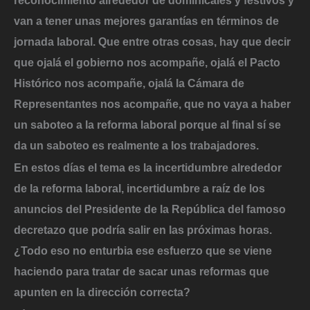
reconocimiento alrededor de dominicales y festivos y
van a tener unas mejores garantías en términos de
jornada laboral. Que entre otras cosas, hay que decir
que ojalá el gobierno nos acompañe, ojalá el Pacto
Histórico nos acompañe, ojalá la Cámara de
Representantes nos acompañe, que no vaya a haber
un saboteo a la reforma laboral porque al final sí se
da un saboteo es realmente a los trabajadores.
En estos días el tema es la incertidumbre alrededor
de la reforma laboral, incertidumbre a raíz de los
anuncios del Presidente de la República del famoso
decretazo que podría salir en las próximas horas.
¿Todo eso no enturbia ese esfuerzo que se viene
haciendo para tratar de sacar unas reformas que
apunten en la dirección correcta?