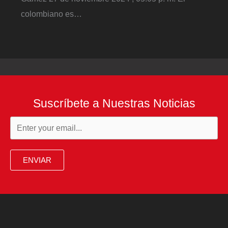
colombiano es…
Suscríbete a Nuestras Noticias
ENVIAR