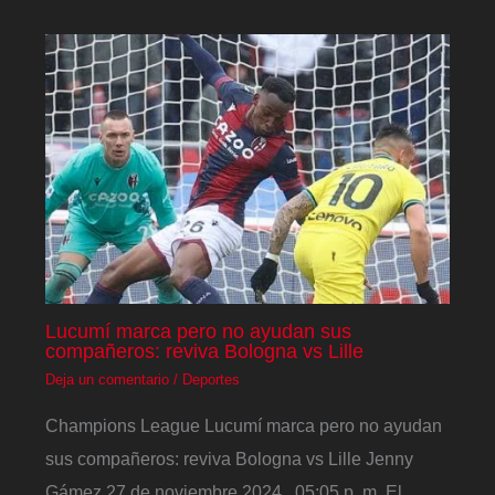
Lucumí marca pero no ayudan sus
compañeros: reviva Bologna vs Lille
Deja un comentario
/
Deportes
Champions League Lucumí marca pero no ayudan
sus compañeros: reviva Bologna vs Lille Jenny
Gámez 27 de noviembre 2024 , 05:05 p. m. El