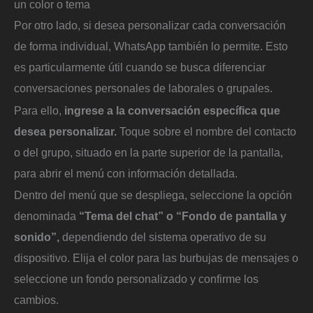
un color o tema
Por otro lado, si desea personalizar cada conversación
de forma individual, WhatsApp también lo permite. Esto
es particularmente útil cuando se busca diferenciar
conversaciones personales de laborales o grupales.
Para ello,
ingrese a la conversación específica que
desea personalizar.
Toque sobre el nombre del contacto
o del grupo, situado en la parte superior de la pantalla,
para abrir el menú con información detallada.
Dentro del menú que se despliega, seleccione la opción
denominada
“Tema del chat” o “Fondo de pantalla y
sonido”,
dependiendo del sistema operativo de su
dispositivo. Elija el color para las burbujas de mensajes o
seleccione un fondo personalizado y confirme los
cambios.