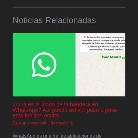
Noticias Relacionadas
¿Qué es el ícono de la bandera en
WhatsApp? Así puede activar paso a paso
esta función oculta
Deja un comentario
/
Internacional
WhatsApp es una de las aplicaciones de