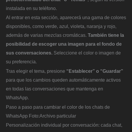
instalada en su teléfono.
Al entrar en esta sección, aparecerá una gama de colores
disponibles, como verde, azul, violeta, naranja y rojo,
además de varias mezclas cromáticas.
También tiene la
posibilidad de escoger una imagen para el fondo de
sus conversaciones.
Seleccione el color o imagen de
su preferencia.
Tras elegir el tema, presione
“Establecer” o “Guardar”
para que los cambios queden automáticamente activos
en todas las conversaciones que mantenga en
WhatsApp.
Paso a paso para cambiar el color de los chats de
WhatsApp
Foto:
Archivo particular
Personalización individual por conversación: cada chat,