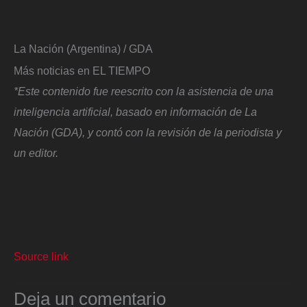
La Nación (Argentina) / GDA
Más noticias en EL TIEMPO
*Este contenido fue reescrito con la asistencia de una
inteligencia artificial, basado en información de La
Nación (GDA), y contó con la revisión de la periodista y
un editor.
Source link
Deja un comentario