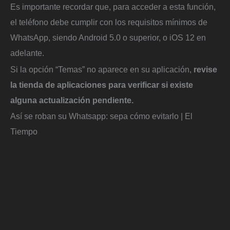
Es importante recordar que, para acceder a esta función,
el teléfono debe cumplir con los requisitos mínimos de
WhatsApp, siendo Android 5.0 o superior, o iOS 12 en
adelante.
Si la opción “Temas” no aparece en su aplicación,
revise
la tienda de aplicaciones para verificar si existe
alguna actualización pendiente.
Así se roban su Whatsapp: sepa cómo evitarlo | El
Tiempo