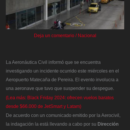
Deja un comentario
/
Nacional
La Aeronáutica Civil informó que se encuentra
investigando un incidente ocurrido este miércoles en el
Aeropuerto Matecaña de Pereira. El evento involucra a
una aeronave que tuvo que suspender su despegue.
(Lea más: Black Friday 2024: ofrecen vuelos baratos
desde $66.000 de JetSmart y Latam)
De acuerdo con un comunicado emitido por la Aerocivil,
la indagación la está llevando a cabo por su
Dirección