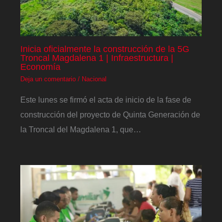
Inicia oficialmente la construcción de la 5G
Troncal Magdalena 1 | Infraestructura |
Economía
Deja un comentario
/
Nacional
Este lunes se firmó el acta de inicio de la fase de
construcción del proyecto de Quinta Generación de
la Troncal del Magdalena 1, que…