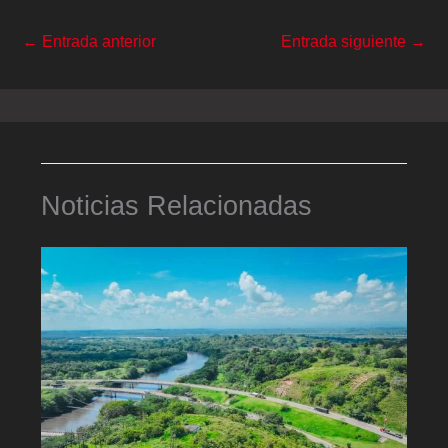
←
Entrada anterior
Entrada siguiente
→
Noticias Relacionadas