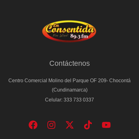
Contáctenos
Centro Comercial Molino del Parque OF 209- Chocontá
(Cundinamarca)
Celular: 333 733 0337