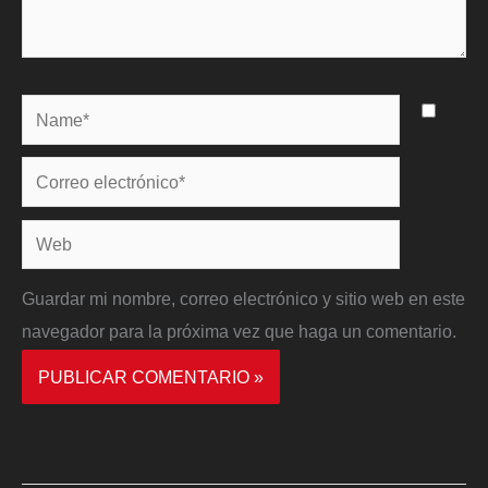
Name*
Correo
electrónico*
Web
Guardar mi nombre, correo electrónico y sitio web en este
navegador para la próxima vez que haga un comentario.