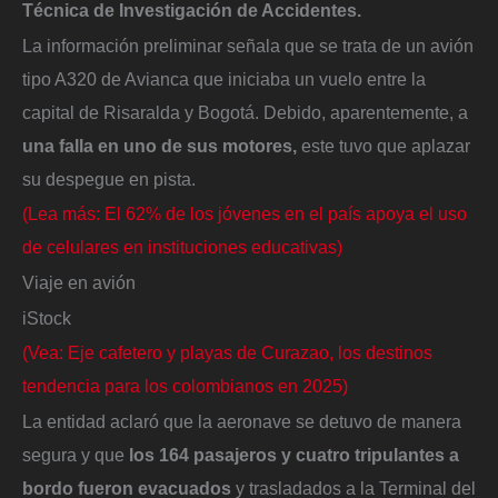
Técnica de Investigación de Accidentes.
La información preliminar señala que se trata de un avión
tipo A320 de Avianca que iniciaba un vuelo entre la
capital de Risaralda y Bogotá. Debido, aparentemente, a
una falla en uno de sus motores,
este tuvo que aplazar
su despegue en pista.
(Lea más: El 62% de los jóvenes en el país apoya el uso
de celulares en instituciones educativas)
Viaje en avión
iStock
(Vea: Eje cafetero y playas de Curazao, los destinos
tendencia para los colombianos en 2025)
La entidad aclaró que la aeronave se detuvo de manera
segura y que
los 164 pasajeros y cuatro tripulantes a
bordo fueron evacuados
y trasladados a la Terminal del