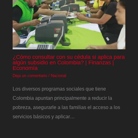
¿Cómo consultar con su cédula si aplica para
algún subsidio en Colombia? | Finanzas |
Economía
Deja un comentario
/
Nacional
Los diversos programas sociales que tiene
Colombia apuntan principalmente a reducir la
pobreza, asegurarle a las familias el acceso a los
servicios básicos y aplicar…