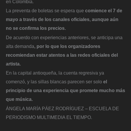
en Colombia.
La preventa de boletas se espera que
comience el 7 de
mayo a través de los canales oficiales, aunque aún
no se confirma los precios.
De acuerdo con experiencias anteriores, se anticipa una
alta demanda
, por lo que los organizadores
recomiendan estar atentos a las redes oficiales del
artista.
En la capital antioqueña, la cuenta regresiva ya
comenzó, y las sillas blancas parecen ser solo
el
principio de una experiencia que promete mucho más
que música.
ÁNGELA MARÍA PÁEZ RODRÍGUEZ – ESCUELA DE
PERIODISMO MULTIMEDIA EL TIEMPO.