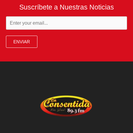
Suscríbete a Nuestras Noticias
ENVIAR