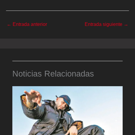
←
Entrada anterior
Entrada siguiente
→
Noticias Relacionadas