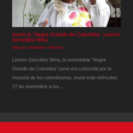
murió la ‘Negra Grande de Colombia’, Leonor
González Mina
Deja un comentario
/
Musical
Leonor González Mina, la inolvidable ‘Negra
Grande de Colombia’ como era conocida por la
mayoría de los colombianos, murió este miércoles
27 de noviembre a los…