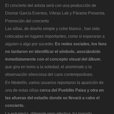
El concierto del artista será con una producción de
Diomar García Eventos, Vibras Lab y Páramo Presenta.
Promoción del concierto
Las sillas, de diseño simple y color blanco , han sido
colocadas en lugares importantes, como si esperaran a
alguien o algo por suceder.
En redes sociales, los fans
no tardaron en identificar el símbolo, asociándolo
inmediatamente con el concepto visual del álbum
,
que gira en torno a la soledad, el anonimato y la
observación silenciosa del caos contemporáneo.
En Medellín, varios usuarios reportaron la aparición de
una de estas sillas
cerca del Pueblito Paisa y otra en
las afueras del estadio donde se llevará a cabo el
concierto.
La estrategia, diferente pero efectiva, ha logrado