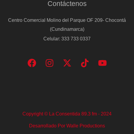
Contáctenos
Centro Comercial Molino del Parque OF 209- Chocontá
(Cundinamarca)
Celular: 333 733 0337
Copyright © La Consentida 89.3 fm - 2024
Desarrollado Por Walle Productions