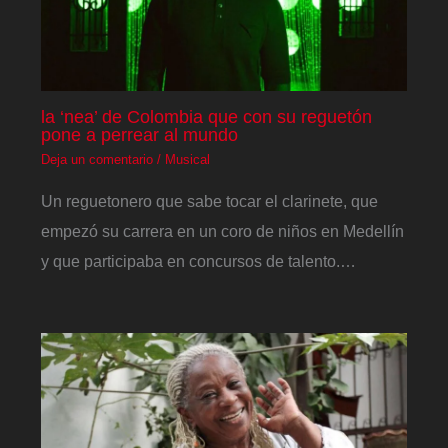
la ‘nea’ de Colombia que con su reguetón
pone a perrear al mundo
Deja un comentario
/
Musical
Un reguetonero que sabe tocar el clarinete, que
empezó su carrera en un coro de niños en Medellín
y que participaba en concursos de talento.…