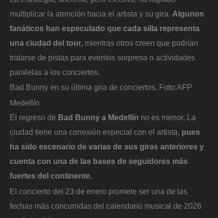
multiplicar la atención hacia el artista y su gira.
Algunos
fanáticos han especulado que cada silla representa
una ciudad del tour,
mientras otros creen que podrían
tratarse de pistas para eventos sorpresa o actividades
paralelas a los conciertos.
Bad Bunny en su última gira de conciertos.
Foto:
AFP
Medellín
El regreso de
Bad Bunny a Medellín
no es menor. La
ciudad tiene una conexión especial con el artista,
pues
ha sido escenario de varias de sus giras anteriores y
cuenta con una de las bases de seguidores más
fuertes del continente.
El concierto del 23 de enero promete ser una de las
fechas más concurridas del calendario musical de 2026