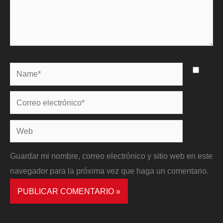
Name*
Correo
electrónico*
Web
Guardar mi nombre, correo electrónico y sitio web en este
navegador para la próxima vez que haga un comentario.