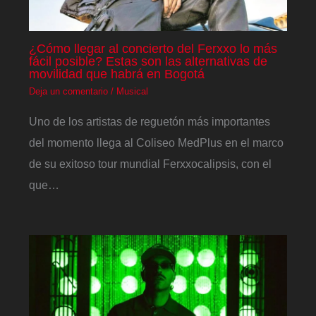
¿Cómo llegar al concierto del Ferxxo lo más
fácil posible? Estas son las alternativas de
movilidad que habrá en Bogotá
Deja un comentario
/
Musical
Uno de los artistas de reguetón más importantes
del momento llega al Coliseo MedPlus en el marco
de su exitoso tour mundial Ferxxocalipsis, con el
que…